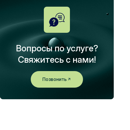
Вопросы по услуге?
Свяжитесь с нами!
Позвонить