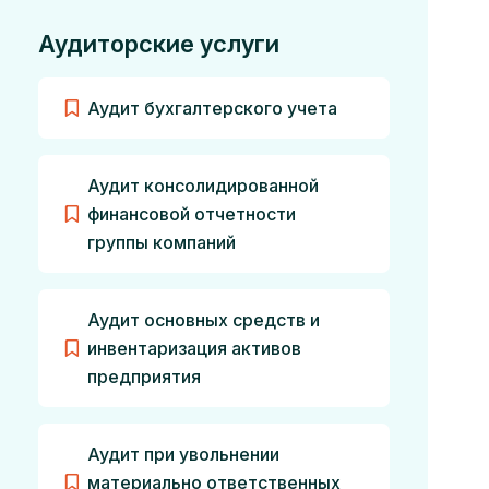
Аудиторские услуги
Аудит бухгалтерского учета
Аудит консолидированной
финансовой отчетности
группы компаний
Аудит основных средств и
инвентаризация активов
предприятия
Аудит при увольнении
материально ответственных