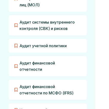
лиц (МОЛ)
Аудит системы внутреннего
контроля (СВК) и рисков
Аудит учетной политики
Аудит финансовой
отчетности
Аудит финансовой
отчетности по МСФО (IFRS)