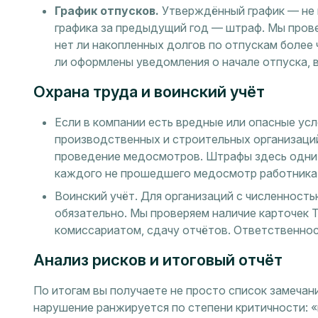
График отпусков.
Утверждённый график — не 
графика за предыдущий год — штраф. Мы прове
нет ли накопленных долгов по отпускам более 
ли оформлены уведомления о начале отпуска, в
Охрана труда и воинский учёт
Если в компании есть вредные или опасные усл
производственных и строительных организаций
проведение медосмотров. Штрафы здесь одни и
каждого не прошедшего медосмотр работника
Воинский учёт. Для организаций с численност
обязательно. Мы проверяем наличие карточек Т
комиссариатом, сдачу отчётов. Ответственнос
Анализ рисков и итоговый отчёт
По итогам вы получаете не просто список замечан
нарушение ранжируется по степени критичности: 