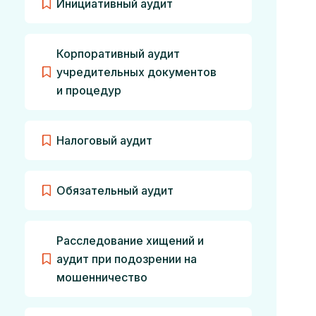
Инициативный аудит
Корпоративный аудит
учредительных документов
и процедур
Налоговый аудит
Обязательный аудит
Расследование хищений и
аудит при подозрении на
мошенничество