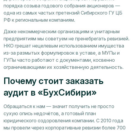
порядка созыва годового собрания акционеров —
одна из самых частых претензий Сибирского ГУ ЦБ
РФ к региональным компаниям.
Даже некоммерческим организациям и унитарным
предприятиям мы советуем не пренебрегать ревизией.
НКО грешат нецелевым использованием имущества
из-за размытых формулировок в уставе, а МУПы и
ГУПы часто работают с документами, косвенно
ограничивающими их хозяйственную деятельность.
Почему стоит заказать
аудит в «БухСибири»
Обращаться к нам — значит получить не просто
сухую опись недочётов, а готовый план
юридического оздоровления компании. С 2010 года
мы провели через корпоративные ревизии более 700