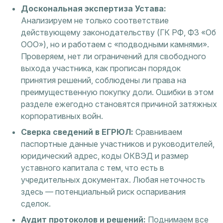
Доскональная экспертиза Устава:
Анализируем не только соответствие
действующему законодательству (ГК РФ, ФЗ «Об
ООО»), но и работаем с «подводными камнями».
Проверяем, нет ли ограничений для свободного
выхода участника, как прописан порядок
принятия решений, соблюдены ли права на
преимущественную покупку доли. Ошибки в этом
разделе ежегодно становятся причиной затяжных
корпоративных войн.
Сверка сведений в ЕГРЮЛ:
Сравниваем
паспортные данные участников и руководителей,
юридический адрес, коды ОКВЭД и размер
уставного капитала с тем, что есть в
учредительных документах. Любая неточность
здесь — потенциальный риск оспаривания
сделок.
Аудит протоколов и решений:
Поднимаем все