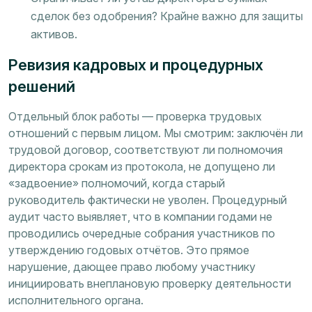
сделок без одобрения? Крайне важно для защиты
активов.
Ревизия кадровых и процедурных
решений
Отдельный блок работы — проверка трудовых
отношений с первым лицом. Мы смотрим: заключён ли
трудовой договор, соответствуют ли полномочия
директора срокам из протокола, не допущено ли
«задвоение» полномочий, когда старый
руководитель фактически не уволен. Процедурный
аудит часто выявляет, что в компании годами не
проводились очередные собрания участников по
утверждению годовых отчётов. Это прямое
нарушение, дающее право любому участнику
инициировать внеплановую проверку деятельности
исполнительного органа.