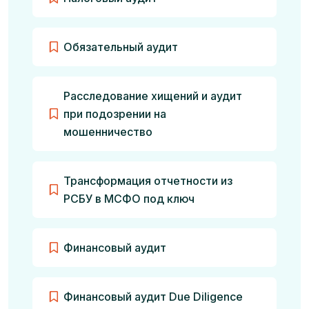
Обязательный аудит
Расследование хищений и аудит
при подозрении на
мошенничество
Трансформация отчетности из
РСБУ в МСФО под ключ
Финансовый аудит
Финансовый аудит Due Diligence