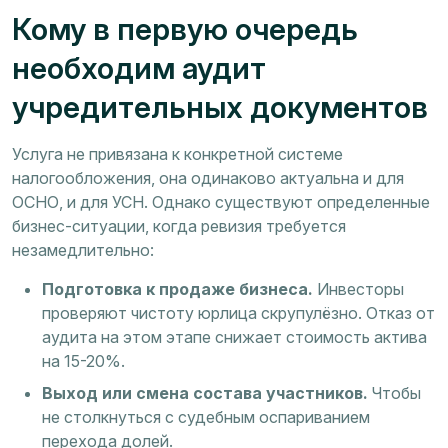
Кому в первую очередь
необходим аудит
учредительных документов
Услуга не привязана к конкретной системе
налогообложения, она одинаково актуальна и для
ОСНО, и для УСН. Однако существуют определенные
бизнес-ситуации, когда ревизия требуется
незамедлительно:
Подготовка к продаже бизнеса.
Инвесторы
проверяют чистоту юрлица скрупулёзно. Отказ от
аудита на этом этапе снижает стоимость актива
на 15-20%.
Выход или смена состава участников.
Чтобы
не столкнуться с судебным оспариванием
перехода долей.