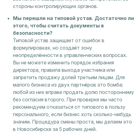
стороны контролирующих органов.
Мы перешли на типовой устав. Достаточно ли
этого, чтобы считать документы в
безопасности?
Типовой устав защищает от ошибок в
формулировках, но создаёт зону
неопределённости в управленческих вопросах.
Вы не можете изменить порядок избрания
директора, правила выхода участника или
запретить продажу долей третьим лицам. Для
малого бизнеса из двух партнёров это бомба:
любой из них вправе продать долю постороннему
без согласия второго. При проверке мы часто
рекомендуем отказаться от типового в пользу
персонального, если бизнес хоть сколько-нибудь
значим. Процедура смены проста, мы делаем это
в Новосибирске за 5 рабочих дней.