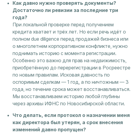
Как давно нужно проверять документы?
Достаточно ли ревизии за последние три
года?
При локальной проверке перед получением
кредита хватает и трёх лет. Но если речь идёт о
полном due diligence перед продажей бизнеса или
о многолетнем корпоративном конфликте, нужно
поднимать историю с момента регистрации.
Особенно это важно для прав на недвижимость,
приобретённую до перерегистрации в Росреестре
по новым правилам. Исковая давность по
оспоримым сделкам — 1 год, а по ничтожным — 3
года, но течение срока может восстанавливаться.
Мы восстанавливаем историю любой глубины
через архивы ИФНС по Новосибирской области.
Что делать, если протокол о назначении меня
как директора был утерян, а срок внесения
изменений давно пропущен?