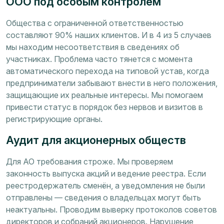
ООО под особым контролем
Общества с ограниченной ответственностью
составляют 90% наших клиентов. И в 4 из 5 случаев
мы находим несоответствия в сведениях об
участниках. Проблема часто тянется с момента
автоматического перехода на типовой устав, когда
предприниматели забывают внести в него положения,
защищающие их реальные интересы. Мы помогаем
привести статус в порядок без нервов и визитов в
регистрирующие органы.
Аудит для акционерных обществ
Для АО требования строже. Мы проверяем
законность выпуска акций и ведение реестра. Если
реестродержатель сменён, а уведомления не были
отправлены — сведения о владельцах могут быть
неактуальны. Проводим выверку протоколов советов
директоров и собраний акционеров. Нарушение