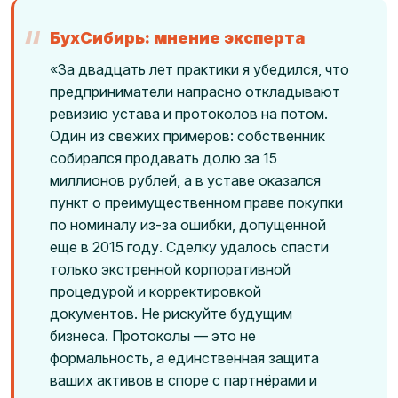
БухСибирь: мнение эксперта
«За двадцать лет практики я убедился, что
предприниматели напрасно откладывают
ревизию устава и протоколов на потом.
Один из свежих примеров: собственник
собирался продавать долю за 15
миллионов рублей, а в уставе оказался
пункт о преимущественном праве покупки
по номиналу из-за ошибки, допущенной
еще в 2015 году. Сделку удалось спасти
только экстренной корпоративной
процедурой и корректировкой
документов. Не рискуйте будущим
бизнеса. Протоколы — это не
формальность, а единственная защита
ваших активов в споре с партнёрами и