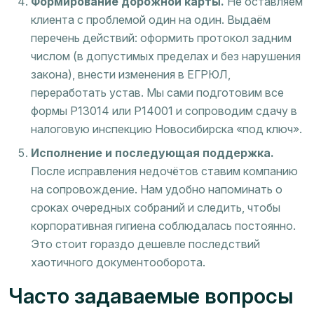
Формирование дорожной карты.
Не оставляем
клиента с проблемой один на один. Выдаём
перечень действий: оформить протокол задним
числом (в допустимых пределах и без нарушения
закона), внести изменения в ЕГРЮЛ,
переработать устав. Мы сами подготовим все
формы Р13014 или Р14001 и сопроводим сдачу в
налоговую инспекцию Новосибирска «под ключ».
Исполнение и последующая поддержка.
После исправления недочётов ставим компанию
на сопровождение. Нам удобно напоминать о
сроках очередных собраний и следить, чтобы
корпоративная гигиена соблюдалась постоянно.
Это стоит гораздо дешевле последствий
хаотичного документооборота.
Часто задаваемые вопросы