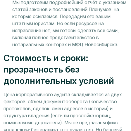
Мы подготовим подробнейший отчёт с указанием
статей законов и постановлений Пленумов, на
которые ссылаемся. Передадим его вашим
штатным юристам. Но если ресурсов на
исправление нет, мы готовы сделать всё сами,
включая полное представительство в
нотариальных конторах и МФЦ Новосибирска.
Стоимость и сроки:
прозрачность без
дополнительных условий
Цена корпоративного аудита складывается из двух
факторов: объём документооборота (количество
протоколов, сделок, смен адресов в истории) и
структура владения (есть ли прослойка юрлиц,
номинальные держатели). Мы не предлагаем фикс
«под ключ» без анализа, это лукавство. Но базовый