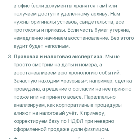
в офис (если документы хранятся там) или
получаем доступ к удалённому архиву. Нам
нужны оригиналы уставов, свидетельств, все
протоколы и приказы. Если часть бумаг утеряна,
немедленно начинаем восстановление. Без этого
аудит будет неполным.
Правовая и налоговая экспертиза.
Мы не
просто смотрим на даты и номера, а
восстанавливаем всю хронологию событий.
Зачастую находим «разрывы»: например, сделка
проведена, а решение о согласии на неё принято
позже или не принято вовсе. Параллельно
анализируем, как корпоративные процедуры
влияют на налоговый учёт. К примеру,
корректируем базу по НДФЛ при неверно
оформленной продаже доли физлицом.