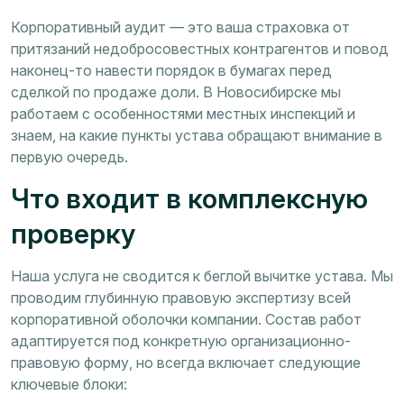
Корпоративный аудит — это ваша страховка от
притязаний недобросовестных контрагентов и повод
наконец-то навести порядок в бумагах перед
сделкой по продаже доли. В Новосибирске мы
работаем с особенностями местных инспекций и
знаем, на какие пункты устава обращают внимание в
первую очередь.
Что входит в комплексную
проверку
Наша услуга не сводится к беглой вычитке устава. Мы
проводим глубинную правовую экспертизу всей
корпоративной оболочки компании. Состав работ
адаптируется под конкретную организационно-
правовую форму, но всегда включает следующие
ключевые блоки: