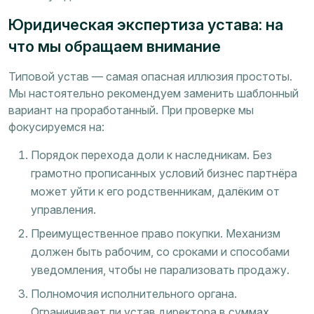
Юридическая экспертиза устава: на
что мы обращаем внимание
Типовой устав — самая опасная иллюзия простоты.
Мы настоятельно рекомендуем заменить шаблонный
вариант на проработанный. При проверке мы
фокусируемся на:
Порядок перехода доли к наследникам. Без
грамотно прописанных условий бизнес партнёра
может уйти к его родственникам, далёким от
управления.
Преимущественное право покупки. Механизм
должен быть рабочим, со сроками и способами
уведомления, чтобы не парализовать продажу.
Полномочия исполнительного органа.
Ограничивает ли устав директора в суммах