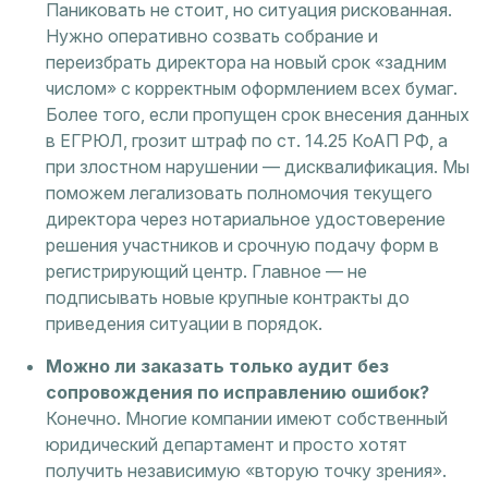
Паниковать не стоит, но ситуация рискованная.
Нужно оперативно созвать собрание и
переизбрать директора на новый срок «задним
числом» с корректным оформлением всех бумаг.
Более того, если пропущен срок внесения данных
в ЕГРЮЛ, грозит штраф по ст. 14.25 КоАП РФ, а
при злостном нарушении — дисквалификация. Мы
поможем легализовать полномочия текущего
директора через нотариальное удостоверение
решения участников и срочную подачу форм в
регистрирующий центр. Главное — не
подписывать новые крупные контракты до
приведения ситуации в порядок.
Можно ли заказать только аудит без
сопровождения по исправлению ошибок?
Конечно. Многие компании имеют собственный
юридический департамент и просто хотят
получить независимую «вторую точку зрения».