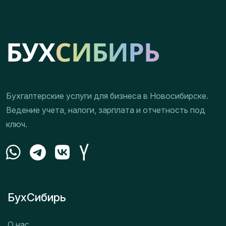
Бухгалтерские услуги для бизнеса в Новосибирске.
Ведение учета, налоги, зарплата и отчетность под
ключ.
БухСибирь
О нас