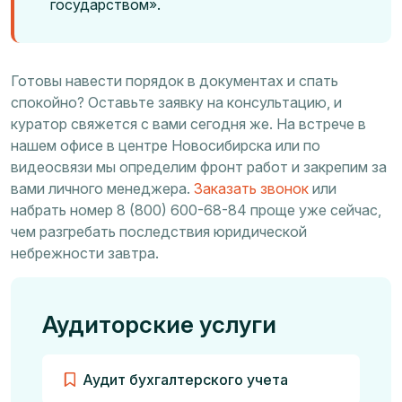
государством».
Готовы навести порядок в документах и спать
спокойно? Оставьте заявку на консультацию, и
куратор свяжется с вами сегодня же. На встрече в
нашем офисе в центре Новосибирска или по
видеосвязи мы определим фронт работ и закрепим за
вами личного менеджера.
Заказать звонок
или
набрать номер 8 (800) 600-68-84 проще уже сейчас,
чем разгребать последствия юридической
небрежности завтра.
Аудиторские услуги
Аудит бухгалтерского учета