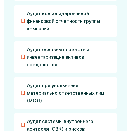
Аудит консолидированной
финансовой отчетности группы
компаний
Аудит основных средств и
инвентаризация активов
предприятия
Аудит при увольнении
материально ответственных лиц
(МОЛ)
Аудит системы внутреннего
контроля (СВК) и рисков