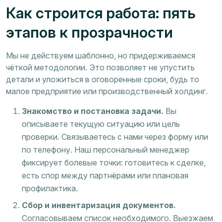
Как строится работа: пять
этапов к прозрачности
Мы не действуем шаблонно, но придерживаемся
чёткой методологии. Это позволяет не упустить
детали и уложиться в оговоренные сроки, будь то
малое предприятие или производственный холдинг.
Знакомство и постановка задачи.
Вы
описываете текущую ситуацию или цель
проверки. Связываетесь с нами через форму или
по телефону. Наш персональный менеджер
фиксирует болевые точки: готовитесь к сделке,
есть спор между партнёрами или плановая
профилактика.
Сбор и инвентаризация документов.
Согласовываем список необходимого. Выезжаем