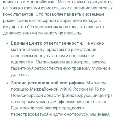
клиентов в Новосибирске. Мы смотрим на документы
не только глазами юристов, но и с позиции налоговых
консультантов. Это позволяет видеть системные
риски, такие как неверное оформление вклада в
имущество без увеличения капитала, что чревато
доначислениями по налогу на прибыль.
Единый центр ответственности.
Не нужно
метаться между юристом по регистрации,
налоговым консультантом и профильным
адвокатом. Мы закрываем все вопросы разом,
гарантируя ретроспективную проверку глубиной
до 5 лет.
Знание региональной специфики.
Мы знаем
позицию Межрайонной ИФНС России № 16 по
Новосибирской области (регистрирующий центр)
по спорным моментам оформления протоколов.
Где московский эксперт предложит
перестраховаться и идти к нотариусу, мы знаем,