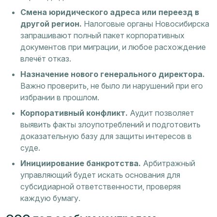
Смена юридического адреса или переезд в
другой регион.
Налоговые органы Новосибирска
запрашивают полный пакет корпоративных
документов при миграции, и любое расхождение
влечёт отказ.
Назначение нового генерального директора.
Важно проверить, не было ли нарушений при его
избрании в прошлом.
Корпоративный конфликт.
Аудит позволяет
выявить факты злоупотреблений и подготовить
доказательную базу для защиты интересов в
суде.
Инициирование банкротства.
Арбитражный
управляющий будет искать основания для
субсидиарной ответственности, проверяя
каждую бумагу.