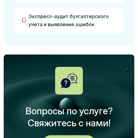
Экспресс-аудит бухгалтерского
учета и выявление ошибок
Вопросы по услуге?
Свяжитесь с нами!