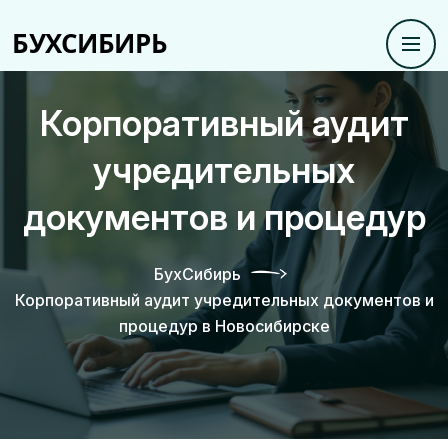
Корпоративный аудит
учредительных
документов и процедур
БухСибирь
Корпоративный аудит учредительных документов и
процедур в Новосибирске