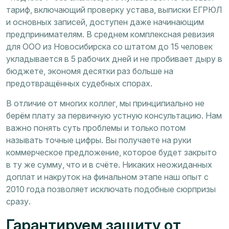
тариф, включающий проверку устава, выписки ЕГРЮЛ
и основных записей, доступен даже начинающим
предпринимателям. В среднем комплексная ревизия
для ООО из Новосибирска со штатом до 15 человек
укладывается в 5 рабочих дней и не пробивает дыру в
бюджете, экономя десятки раз больше на
предотвращённых судебных спорах.
В отличие от многих коллег, мы принципиально не
берём плату за первичную устную консультацию. Нам
важно понять суть проблемы и только потом
называть точные цифры. Вы получаете на руки
коммерческое предложение, которое будет закрыто
в ту же сумму, что и в счёте. Никаких неожиданных
доплат и накруток на финальном этапе наш опыт с
2010 года позволяет исключать подобные сюрпризы
сразу.
Гарантируем защиту от