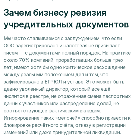
Зачем бизнесу ревизия
учредительных документов
Мы часто сталкиваемся с заблуждением, что если
ООО зарегистрировано и налоговая не присылает
писем — с документами полный порядок. На практике
около 70% компаний, проработавших больше трёх
лет, имеют хотя бы одно критическое расхождение
между реальным положением дел и тем, что
зафиксировано в ЕГРЮЛ и уставе. Это может быть
давно уволенный директор, который всё ещё
числится в реестре, не отражённая смена паспортных
данных участников или распределение долей, не
соответствующее фактическим вкладам.
Игнорирование таких «мелочей» способно привести к
блокировке расчётного счёта, отказу в регистрации
изменений или даже принудительной ликвидации.