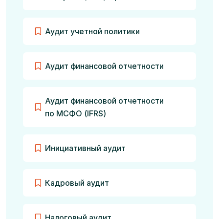
Аудит учетной политики
Аудит финансовой отчетности
Аудит финансовой отчетности
по МСФО (IFRS)
Инициативный аудит
Кадровый аудит
Налоговый аудит