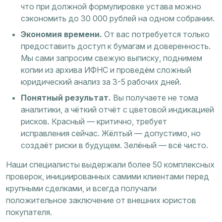
что при должной формулировке устава можно
сэкономить до 30 000 рублей на одном собрании.
Экономия времени.
От вас потребуется только
предоставить доступ к бумагам и доверенность.
Мы сами запросим свежую выписку, поднимем
копии из архива ИФНС и проведём сложный
юридический анализ за 3-5 рабочих дней.
Понятный результат.
Вы получаете не тома
аналитики, а чёткий отчёт с цветовой индикацией
рисков. Красный — критично, требует
исправления сейчас. Жёлтый — допустимо, но
создаёт риски в будущем. Зелёный — всё чисто.
Наши специалисты выдержали более 50 комплексных
проверок, инициированных самими клиентами перед
крупными сделками, и всегда получали
положительное заключение от внешних юристов
покупателя.