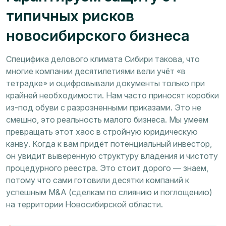
типичных рисков
новосибирского бизнеса
Специфика делового климата Сибири такова, что
многие компании десятилетиями вели учёт «в
тетрадке» и оцифровывали документы только при
крайней необходимости. Нам часто приносят коробки
из-под обуви с разрозненными приказами. Это не
смешно, это реальность малого бизнеса. Мы умеем
превращать этот хаос в стройную юридическую
канву. Когда к вам придёт потенциальный инвестор,
он увидит выверенную структуру владения и чистоту
процедурного реестра. Это стоит дорого — знаем,
потому что сами готовили десятки компаний к
успешным M&A (сделкам по слиянию и поглощению)
на территории Новосибирской области.