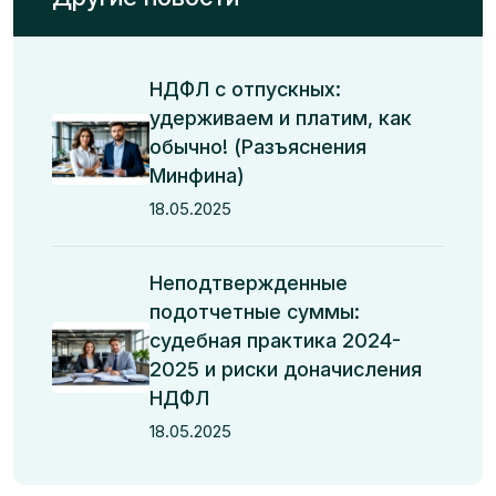
НДФЛ с отпускных:
удерживаем и платим, как
обычно! (Разъяснения
Минфина)
18.05.2025
Неподтвержденные
подотчетные суммы:
судебная практика 2024-
2025 и риски доначисления
НДФЛ
18.05.2025