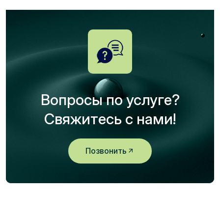
Вопросы по услуге?
Свяжитесь с нами!
Позвонить