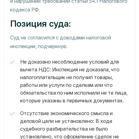
и нарушении требований статьи 54.1 Налогового
кодекса РФ.
Позиция суда:
Суд не согласился с доводами налоговой
инспекции, подчеркнув:
Не доказано несоблюдение условий для
вычета НДС: Инспекция не доказала, что
налогоплательщик не получил товары,
работы или услуги по сделкам или что
обязательства по ним исполнили не те лица,
которые указаны в первичных документах.
Отсутствие экономического смысла и
деловой цели не установлено: В ходе
судебного разбирательства не было
установлено, что оформление сделок не