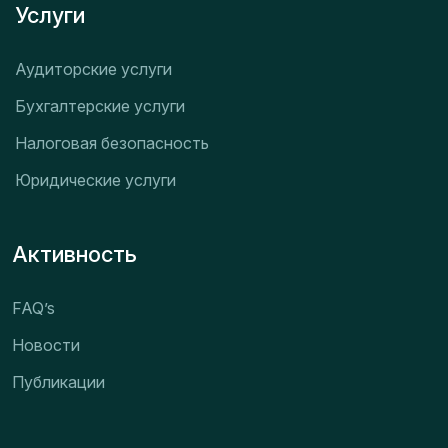
Услуги
Аудиторские услуги
Бухгалтерские услуги
Налоговая безопасность
Юридические услуги
Активность
FAQ’s
Новости
Публикации