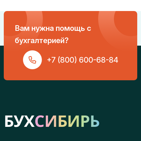
Вам нужна помощь с
бухгалтерией?
+7 (800) 600-68-84