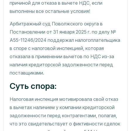
причиной для отказа в вычете НДС, если
выполнены все остальные условия!
Арбитражный суд Поволжского округа в
Постановлении от 31 января 2025 г. по делу №
А55-11246/2024 поддержал налогоплательщика
в споре с налоговой инспекцией, которая
отказала в применении вычетов по НДС из-за
наличия кредиторской задолженности перед
поставщиками.
Суть спора:
Налоговая инспекция мотивировала свой отказ
в вычетах наличием у компании кредиторской
задолженности перед контрагентами, полагая,
что это свидетельствует о фиктивности сделок