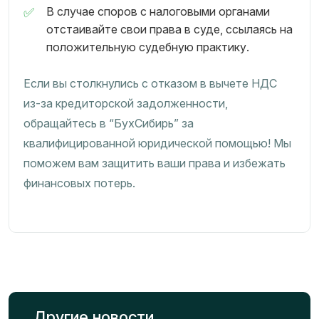
В случае споров с налоговыми органами
отстаивайте свои права в суде, ссылаясь на
положительную судебную практику.
Если вы столкнулись с отказом в вычете НДС
из-за кредиторской задолженности,
обращайтесь в “БухСибирь” за
квалифицированной юридической помощью! Мы
поможем вам защитить ваши права и избежать
финансовых потерь.
Другие новости