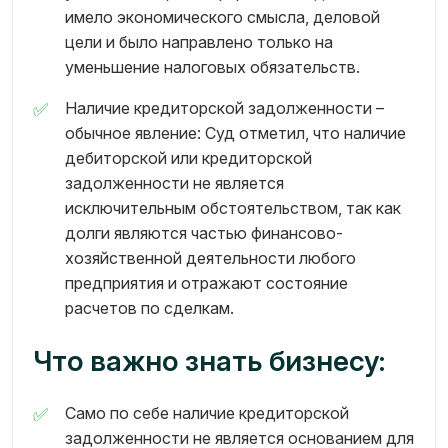
имело экономического смысла, деловой
цели и было направлено только на
уменьшение налоговых обязательств.
Наличие кредиторской задолженности –
обычное явление: Суд отметил, что наличие
дебиторской или кредиторской
задолженности не является
исключительным обстоятельством, так как
долги являются частью финансово-
хозяйственной деятельности любого
предприятия и отражают состояние
расчетов по сделкам.
Что важно знать бизнесу:
Само по себе наличие кредиторской
задолженности не является основанием для