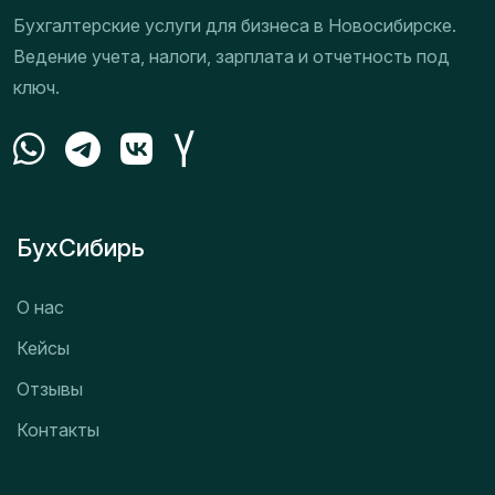
Бухгалтерские услуги для бизнеса в Новосибирске.
Ведение учета, налоги, зарплата и отчетность под
ключ.
БухСибирь
О нас
Кейсы
Отзывы
Контакты