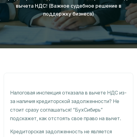
вычета НДС! (Важное судебное решение в
поддержку бизнеса)
Налоговая инспекция отказала в вычете НДС из-
за наличия кредиторской задолженности? Не
стоит сразу соглашаться! “БухСибирь”
подскажет, как отстоять свое право на вычет.
Кредиторская задолженность не является