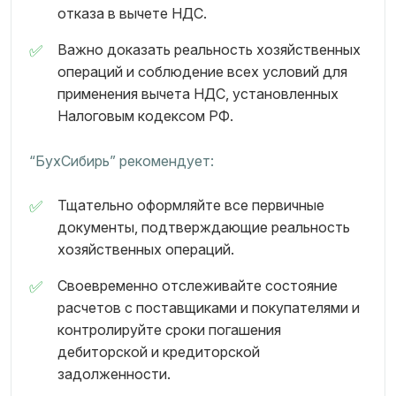
отказа в вычете НДС.
Важно доказать реальность хозяйственных
операций и соблюдение всех условий для
применения вычета НДС, установленных
Налоговым кодексом РФ.
“БухСибирь” рекомендует:
Тщательно оформляйте все первичные
документы, подтверждающие реальность
хозяйственных операций.
Своевременно отслеживайте состояние
расчетов с поставщиками и покупателями и
контролируйте сроки погашения
дебиторской и кредиторской
задолженности.