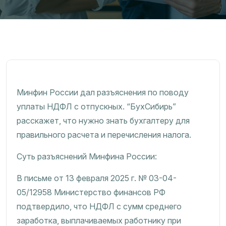
Минфин России дал разъяснения по поводу
уплаты НДФЛ с отпускных. “БухСибирь”
расскажет, что нужно знать бухгалтеру для
правильного расчета и перечисления налога.
Суть разъяснений Минфина России:
В письме от 13 февраля 2025 г. № 03-04-
05/12958 Министерство финансов РФ
подтвердило, что НДФЛ с сумм среднего
заработка, выплачиваемых работнику при