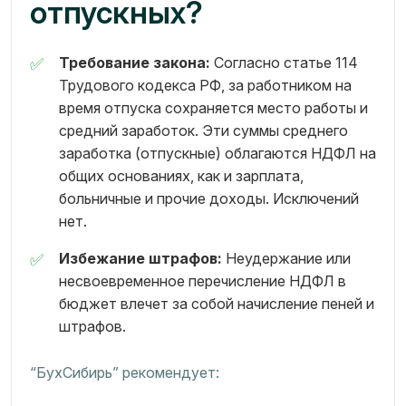
отпускных?
Требование закона:
Согласно статье 114
Трудового кодекса РФ, за работником на
время отпуска сохраняется место работы и
средний заработок. Эти суммы среднего
заработка (отпускные) облагаются НДФЛ на
общих основаниях, как и зарплата,
больничные и прочие доходы. Исключений
нет.
Избежание штрафов:
Неудержание или
несвоевременное перечисление НДФЛ в
бюджет влечет за собой начисление пеней и
штрафов.
“БухСибирь” рекомендует: