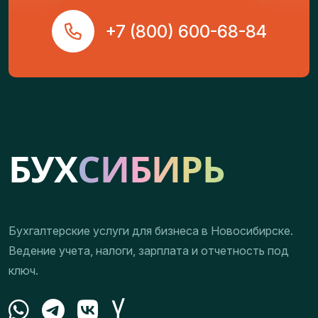
+7 (800) 600-68-84
Бухгалтерские услуги для бизнеса в Новосибирске.
Ведение учета, налоги, зарплата и отчетность под
ключ.