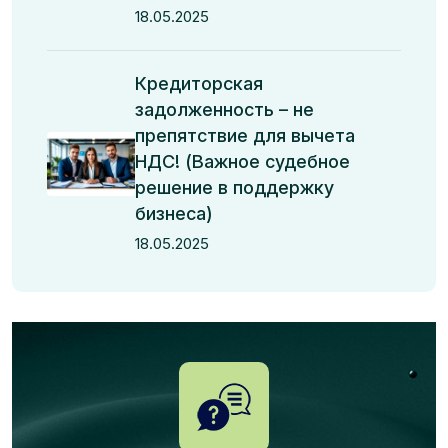
18.05.2025
Кредиторская
задолженность – не
препятствие для вычета
НДС! (Важное судебное
решение в поддержку
бизнеса)
18.05.2025