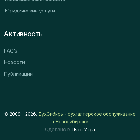
Юридические услуги
Активность
FAQ’s
Новости
Публикации
© 2009 - 2026.
БухСибирь - бухгалтерское обслуживание
в Новосибирске
Сделано в
Пять Утра