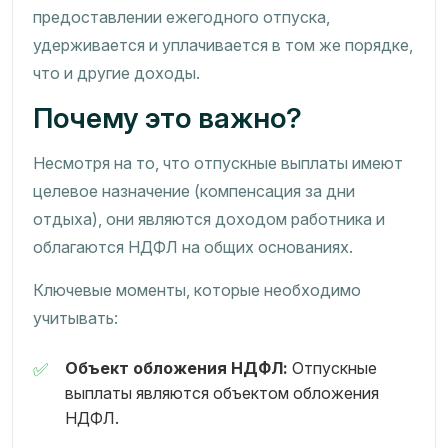
предоставлении ежегодного отпуска,
удерживается и уплачивается в том же порядке,
что и другие доходы.
Почему это важно?
Несмотря на то, что отпускные выплаты имеют
целевое назначение (компенсация за дни
отдыха), они являются доходом работника и
облагаются НДФЛ на общих основаниях.
Ключевые моменты, которые необходимо
учитывать:
Объект обложения НДФЛ:
Отпускные
выплаты являются объектом обложения
НДФЛ.