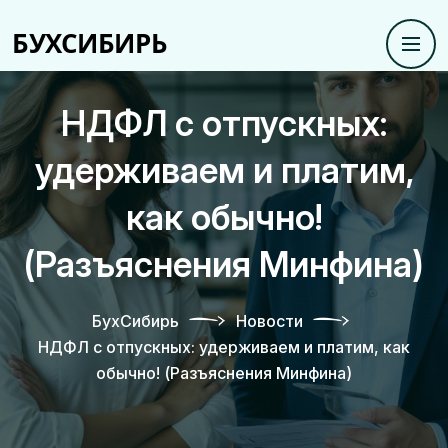
НДФЛ с отпускных:
удерживаем и платим,
как обычно!
(Разъяснения Минфина)
БухСибирь
Новости
НДФЛ с отпускных: удерживаем и платим, как
обычно! (Разъяснения Минфина)