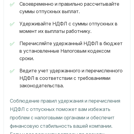
Своевременно и правильно рассчитывайте
суммы отпускных выплат.
Удерживайте НДФЛ с суммы отпускных в
момент их выплаты работнику.
Перечисляйте удержанный НДФЛ в бюджет
в установленные Налоговым кодексом
сроки.
Ведите учет удержанного и перечисленного
НДФЛ в соответствии с требованиями
законодательства.
Соблюдение правил удержания и перечисления
НДФЛ с отпускных поможет вам избежать
проблем с налоговыми органами и обеспечит
финансовую стабильность вашей компании.