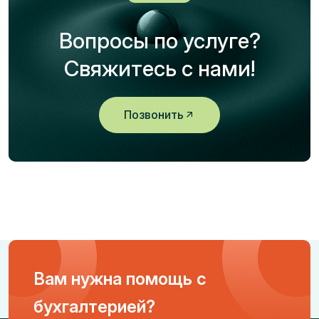
Вопросы по услуге?
Свяжитесь с нами!
Позвонить
Вам нужна помощь с
бухгалтерией?