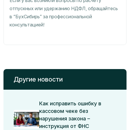
Если у вас возникли вопросы по расчету
отпускных или удержанию НДФЛ, обращайтесь
в “БухСибирь” за профессиональной
консультацией!
Другие новости
Как исправить ошибку в
кассовом чеке без
нарушения закона –
инструкция от ФНС