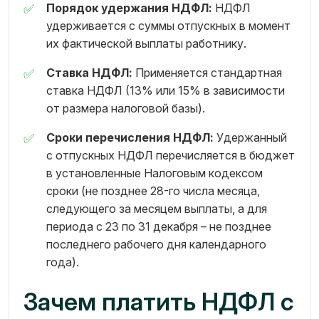
Порядок удержания НДФЛ:
НДФЛ
удерживается с суммы отпускных в момент
их фактической выплаты работнику.
Ставка НДФЛ:
Применяется стандартная
ставка НДФЛ (13% или 15% в зависимости
от размера налоговой базы).
Сроки перечисления НДФЛ:
Удержанный
с отпускных НДФЛ перечисляется в бюджет
в установленные Налоговым кодексом
сроки (не позднее 28-го числа месяца,
следующего за месяцем выплаты, а для
периода с 23 по 31 декабря – не позднее
последнего рабочего дня календарного
года).
Зачем платить НДФЛ с