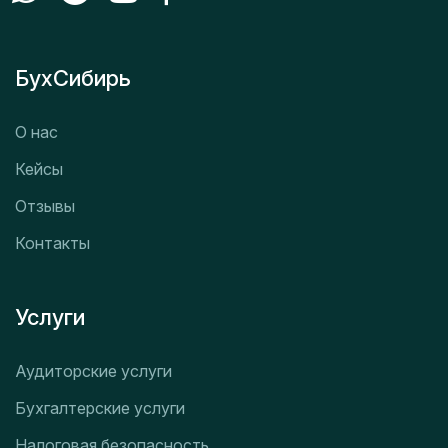
БухСибирь
О нас
Кейсы
Отзывы
Контакты
Услуги
Аудиторские услуги
Бухгалтерские услуги
Налоговая безопасность