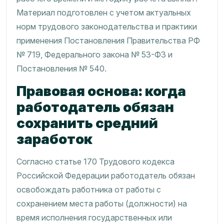
Материал подготовлен с учетом актуальных
норм трудового законодательства и практики
применения Постановления Правительства РФ
№ 719, Федерального закона № 53-ФЗ и
Постановления № 540.
Правовая основа: когда
работодатель обязан
сохранить средний
заработок
Согласно статье 170 Трудового кодекса
Российской Федерации работодатель обязан
освобождать работника от работы с
сохранением места работы (должности) на
время исполнения государственных или