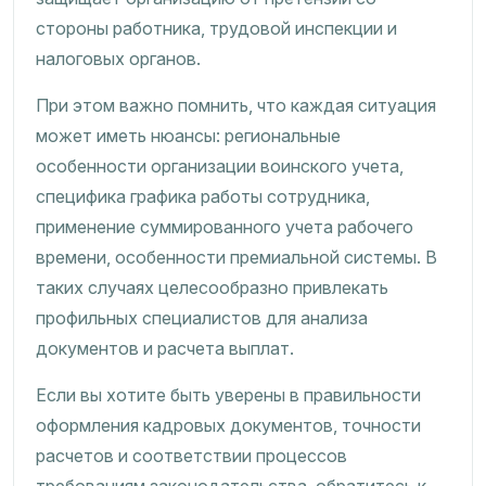
стороны работника, трудовой инспекции и
налоговых органов.
При этом важно помнить, что каждая ситуация
может иметь нюансы: региональные
особенности организации воинского учета,
специфика графика работы сотрудника,
применение суммированного учета рабочего
времени, особенности премиальной системы. В
таких случаях целесообразно привлекать
профильных специалистов для анализа
документов и расчета выплат.
Если вы хотите быть уверены в правильности
оформления кадровых документов, точности
расчетов и соответствии процессов