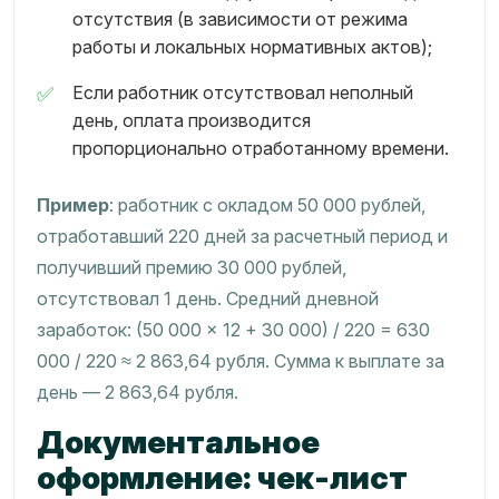
отсутствия (в зависимости от режима
работы и локальных нормативных актов);
Если работник отсутствовал неполный
день, оплата производится
пропорционально отработанному времени.
Пример
: работник с окладом 50 000 рублей,
отработавший 220 дней за расчетный период и
получивший премию 30 000 рублей,
отсутствовал 1 день. Средний дневной
заработок: (50 000 × 12 + 30 000) / 220 = 630
000 / 220 ≈ 2 863,64 рубля. Сумма к выплате за
день — 2 863,64 рубля.
Документальное
оформление: чек-лист