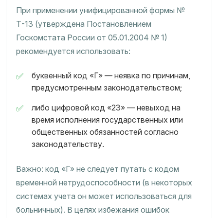
При применении унифицированной формы №
Т-13 (утверждена Постановлением
Госкомстата России от 05.01.2004 № 1)
рекомендуется использовать:
буквенный код «Г» — неявка по причинам,
предусмотренным законодательством;
либо цифровой код «23» — невыход на
время исполнения государственных или
общественных обязанностей согласно
законодательству.
Важно: код «Г» не следует путать с кодом
временной нетрудоспособности (в некоторых
системах учета он может использоваться для
больничных). В целях избежания ошибок