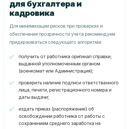
для бухгалтера и
кадровика
Для минимизации рисков при проверках и
обеспечения прозрачности учета рекомендуем
придерживаться следующего алгоритма:
получить от работника оригинал справки,
выданной уполномоченным органом
(военкомат или Администрация);
проверить наличие подписи ответственного
лица, печати, регистрационного номера и
даты выдачи;
издать приказ (распоряжение) об
освобождении работника от работы с
сохранением среднего заработка на