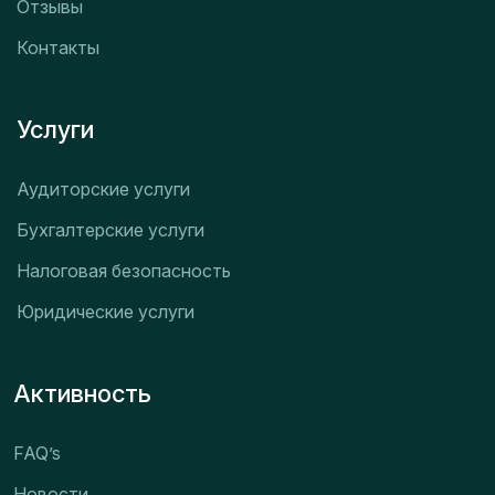
Отзывы
Контакты
Услуги
Аудиторские услуги
Бухгалтерские услуги
Налоговая безопасность
Юридические услуги
Активность
FAQ’s
Новости