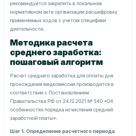
рекомендуется закрепить в локальном
нормативном акте организации расшифровку
применяемых кодов с учетом специфики
деятельности.
Методика расчета
среднего заработка:
пошаговый алгоритм
Расчет среднего заработка для оплаты дня
прохождения медкомиссии производится в
соответствии с Постановлением
Правительства РФ от 24.12.2021 № 540 «Об
особенностях порядка исчисления средней
заработной платы».
Шаг 1. Определение расчетного периода