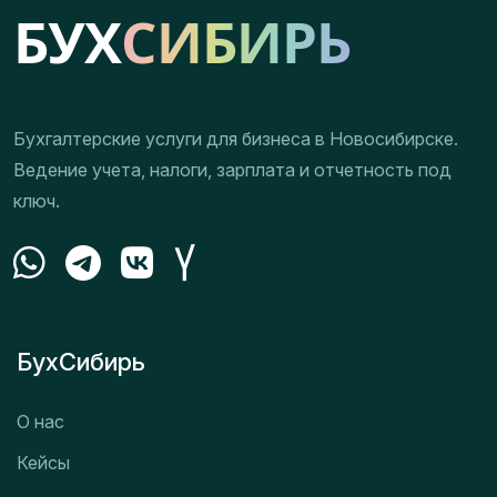
Бухгалтерские услуги для бизнеса в Новосибирске.
Ведение учета, налоги, зарплата и отчетность под
ключ.
БухСибирь
О нас
Кейсы