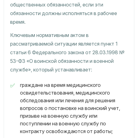
общественных обязанностей, если эти
обязанности должны исполняться в рабочее
время.
Ключевым нормативным актом в
рассматриваемой ситуации является пункт 1
статьи 6 Федерального закона от 28.03.1998 №
53-ФЗ «О воинской обязанности и военной
службе», который устанавливает:
граждане на время медицинского
освидетельствования, медицинского
обследования или лечения для решения
вопросов о постановке на воинский учет,
призыве на военную службу или
поступлении на военную службу по
контракту освобождаются от работы;