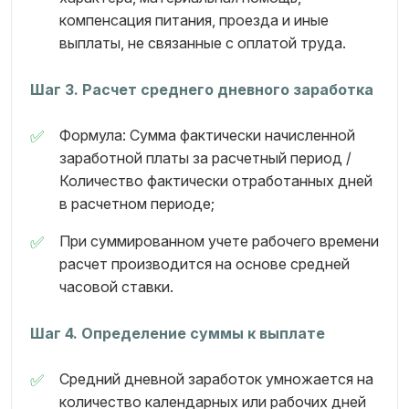
компенсация питания, проезда и иные
выплаты, не связанные с оплатой труда.
Шаг 3. Расчет среднего дневного заработка
Формула: Сумма фактически начисленной
заработной платы за расчетный период /
Количество фактически отработанных дней
в расчетном периоде;
При суммированном учете рабочего времени
расчет производится на основе средней
часовой ставки.
Шаг 4. Определение суммы к выплате
Средний дневной заработок умножается на
количество календарных или рабочих дней