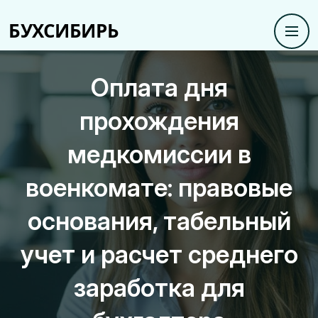
Оплата дня
прохождения
медкомиссии в
военкомате: правовые
основания, табельный
учет и расчет среднего
заработка для