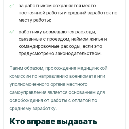
за работником сохраняется место
постоянной работы и средний заработок по
месту работы;
работнику возмещаются расходы,
связанные с проездом, наймом жилья и
командировочные расходы, если это
предусмотрено законодательством.
Таким образом, прохождение медицинской
комиссии по направлению военкомата или
уполномоченного органа местного
самоуправления является основанием для
освобождения от работы с оплатой по
среднему заработку.
Кто вправе выдавать