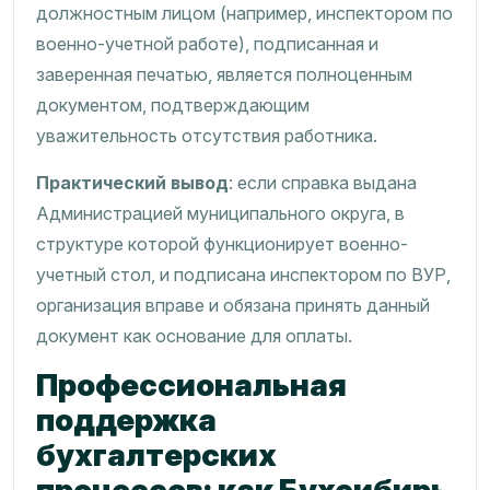
должностным лицом (например, инспектором по
военно-учетной работе), подписанная и
заверенная печатью, является полноценным
документом, подтверждающим
уважительность отсутствия работника.
Практический вывод
: если справка выдана
Администрацией муниципального округа, в
структуре которой функционирует военно-
учетный стол, и подписана инспектором по ВУР,
организация вправе и обязана принять данный
документ как основание для оплаты.
Профессиональная
поддержка
бухгалтерских