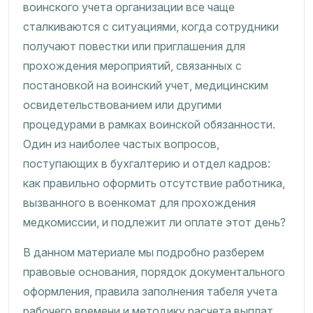
воинского учета организации все чаще
сталкиваются с ситуациями, когда сотрудники
получают повестки или приглашения для
прохождения мероприятий, связанных с
постановкой на воинский учет, медицинским
освидетельствованием или другими
процедурами в рамках воинской обязанности.
Один из наиболее частых вопросов,
поступающих в бухгалтерию и отдел кадров:
как правильно оформить отсутствие работника,
вызванного в военкомат для прохождения
медкомиссии, и подлежит ли оплате этот день?
В данном материале мы подробно разберем
правовые основания, порядок документального
оформления, правила заполнения табеля учета
рабочего времени и методику расчета выплат.