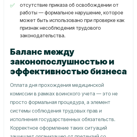
отсутствие приказа об освобождении от
работы — формальное нарушение, которое
может быть использовано при проверке как
признак несоблюдения трудового
законодательства.
Баланс между
законопослушностью и
эффективностью бизнеса
Оплата дня прохождения медицинской
комиссии в рамках воинского учета — это не
просто формальная процедура, а элемент
системы соблюдения трудовых прав и
исполнения государственных обязательств.
Корректное оформление таких ситуаций
защищает организацию от претензий со