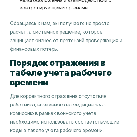
налогообложения и взаимодействии с
контролирующими органами.
Обращаясь к нам, вы получаете не просто
расчет, а системное решение, которое
защищает бизнес от претензий проверяющих и
финансовых потерь.
Порядок отражения в
табеле учета рабочего
времени
Для корректного отражения отсутствия
работника, вызванного на медицинскую
комиссию в рамках воинского учета,
необходимо использовать соответствующие
коды в табеле учета рабочего времени.