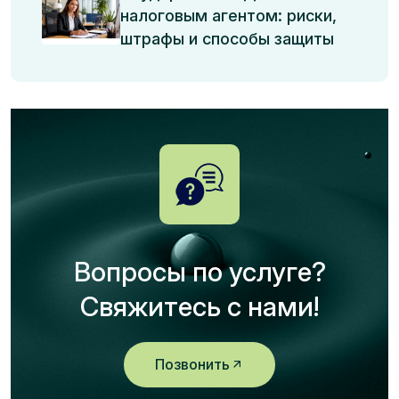
налоговым агентом: риски,
штрафы и способы защиты
Вопросы по услуге?
Свяжитесь с нами!
Позвонить