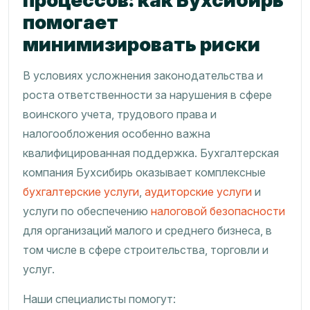
процессов: как Бухсибирь
помогает
минимизировать риски
В условиях усложнения законодательства и
роста ответственности за нарушения в сфере
воинского учета, трудового права и
налогообложения особенно важна
квалифицированная поддержка. Бухгалтерская
компания Бухсибирь оказывает комплексные
бухгалтерские услуги
,
аудиторские услуги
и
услуги по обеспечению
налоговой безопасности
для организаций малого и среднего бизнеса, в
том числе в сфере строительства, торговли и
услуг.
Наши специалисты помогут: