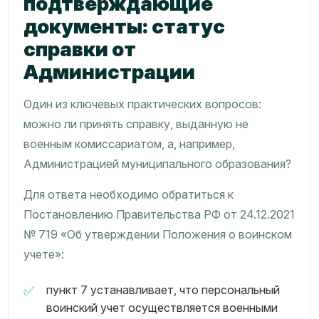
подтверждающие
документы: статус
справки от
Администрации
Один из ключевых практических вопросов:
можно ли принять справку, выданную не
военным комиссариатом, а, например,
Администрацией муниципального образования?
Для ответа необходимо обратиться к
Постановлению Правительства РФ от 24.12.2021
№ 719 «Об утверждении Положения о воинском
учете»:
пункт 7 устанавливает, что персональный
воинский учет осуществляется военными