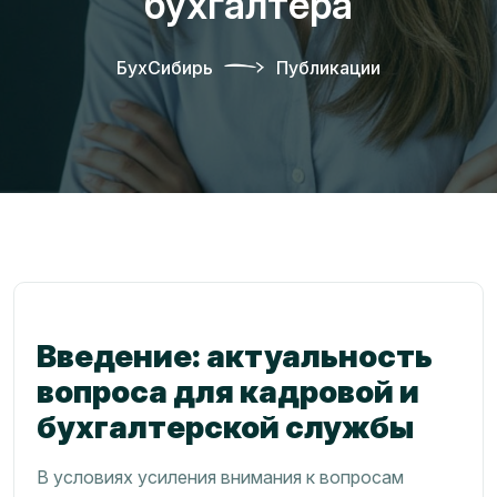
бухгалтера
БухСибирь
Публикации
Введение: актуальность
вопроса для кадровой и
бухгалтерской службы
В условиях усиления внимания к вопросам