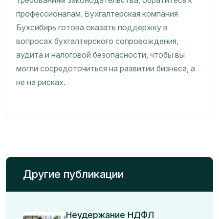
требованиям законодательства, обратитесь к
профессионалам. Бухгалтерская компания
Бухсибирь готова оказать поддержку в
вопросах бухгалтерского сопровождения,
аудита и налоговой безопасности, чтобы вы
могли сосредоточиться на развитии бизнеса, а
не на рисках.
Другие публикации
Неудержание НДФЛ