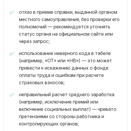
отказ в приеме справки, выданной органом
местного самоуправления, без проверки его
полномочий — рекомендуется уточнять
статус органа на официальном сайте или
через запрос;
использование неверного кода в табеле
(например, «ОТ» или «НВ») — это может
привести к искажению данных о фонде
оплаты труда и ошибкам при расчете
страховых взносов;
неправильный расчет среднего заработка
(например, исключение премий или
включение социальных выплат) — чревато
претензиями со стороны работника и
контролирующих органов;