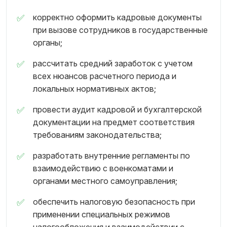
корректно оформить кадровые документы
при вызове сотрудников в государственные
органы;
рассчитать средний заработок с учетом
всех нюансов расчетного периода и
локальных нормативных актов;
провести аудит кадровой и бухгалтерской
документации на предмет соответствия
требованиям законодательства;
разработать внутренние регламенты по
взаимодействию с военкоматами и
органами местного самоуправления;
обеспечить налоговую безопасность при
применении специальных режимов