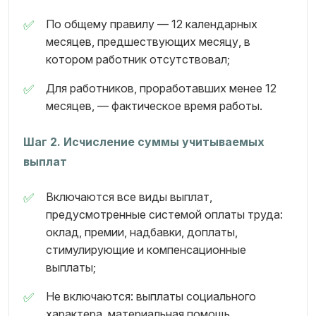
По общему правилу — 12 календарных
месяцев, предшествующих месяцу, в
котором работник отсутствовал;
Для работников, проработавших менее 12
месяцев, — фактическое время работы.
Шаг 2. Исчисление суммы учитываемых
выплат
Включаются все виды выплат,
предусмотренные системой оплаты труда:
оклад, премии, надбавки, доплаты,
стимулирующие и компенсационные
выплаты;
Не включаются: выплаты социального
характера, материальная помощь,