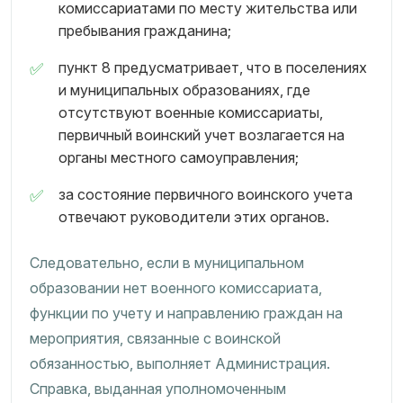
комиссариатами по месту жительства или
пребывания гражданина;
пункт 8 предусматривает, что в поселениях
и муниципальных образованиях, где
отсутствуют военные комиссариаты,
первичный воинский учет возлагается на
органы местного самоуправления;
за состояние первичного воинского учета
отвечают руководители этих органов.
Следовательно, если в муниципальном
образовании нет военного комиссариата,
функции по учету и направлению граждан на
мероприятия, связанные с воинской
обязанностью, выполняет Администрация.
Справка, выданная уполномоченным