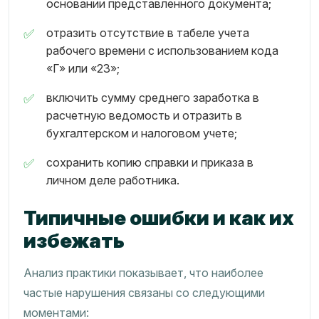
основании представленного документа;
отразить отсутствие в табеле учета
рабочего времени с использованием кода
«Г» или «23»;
включить сумму среднего заработка в
расчетную ведомость и отразить в
бухгалтерском и налоговом учете;
сохранить копию справки и приказа в
личном деле работника.
Типичные ошибки и как их
избежать
Анализ практики показывает, что наиболее
частые нарушения связаны со следующими
моментами: