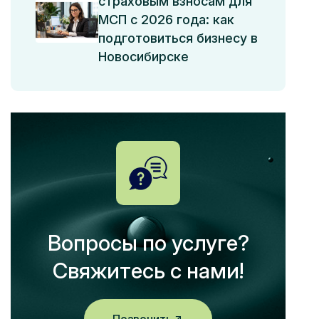
страховым взносам для
МСП с 2026 года: как
подготовиться бизнесу в
Новосибирске
Вопросы по услуге?
Свяжитесь с нами!