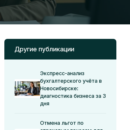
Другие публикации
Экспресс-анализ
бухгалтерского учёта в
Новосибирске:
диагностика бизнеса за 3
дня
Отмена льгот по