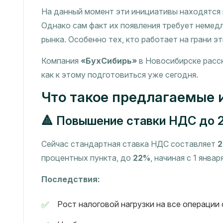
На данный момент эти инициативы находятся
Однако сам факт их появления требует немед
рынка. Особенно тех, кто работает на грани эт
Компания
«БухСибирь»
в Новосибирске расск
как к этому подготовиться уже сегодня.
Что такое предлагаемые 
🔺 Повышение ставки НДС до 
Сейчас стандартная ставка НДС составляет
процентных пункта, до
22%
, начиная с 1 январ
Последствия:
Рост налоговой нагрузки на все операции