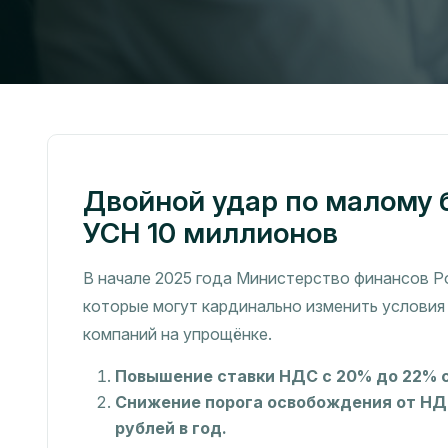
Двойной удар по малому 
УСН 10 миллионов
В начале 2025 года Министерство финансов 
которые могут кардинально изменить условия
компаний на упрощёнке.
Повышение ставки НДС с 20% до 22% с 
Снижение порога освобождения от НДС
рублей в год.