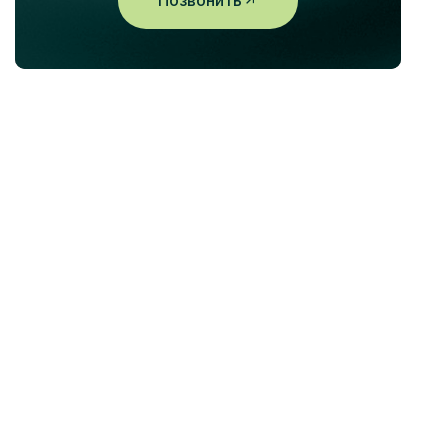
Позвонить