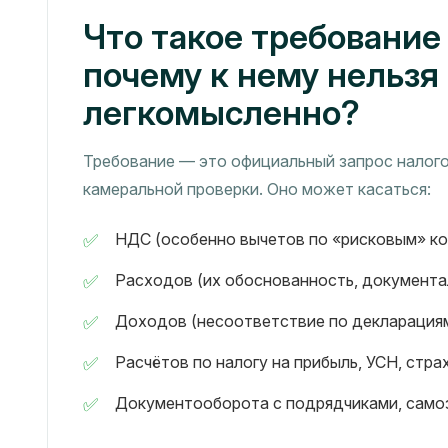
Что такое требование
почему к нему нельзя
легкомысленно?
Требование — это официальный запрос налого
камеральной проверки. Оно может касаться:
НДС (особенно вычетов по «рисковым» ко
Расходов (их обоснованность, документа
Доходов (несоответствие по декларация
Расчётов по налогу на прибыль, УСН, стр
Документооборота с подрядчиками, само