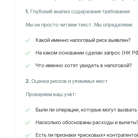
1.
Глубокий анализ содержания требования
Мы не просто читаем текст. Мы определяем:
Какой именно налоговый риск выявлен?
На каком основании сделан запрос (НК РФ
Что именно хотят увидеть в налоговой?
2.
Оценка рисков и уязвимых мест
Проверяем ваш учёт:
Были ли операции, которые могут вызвать
Насколько обоснованы расходы и вычеты
Есть ли признаки «рисковых» контрагенто