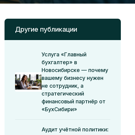
Другие публикации
Услуга «Главный
бухгалтер» в
Новосибирске — почему
вашему бизнесу нужен
не сотрудник, а
стратегический
финансовый партнёр от
«БухСибири»
Аудит учётной политики: