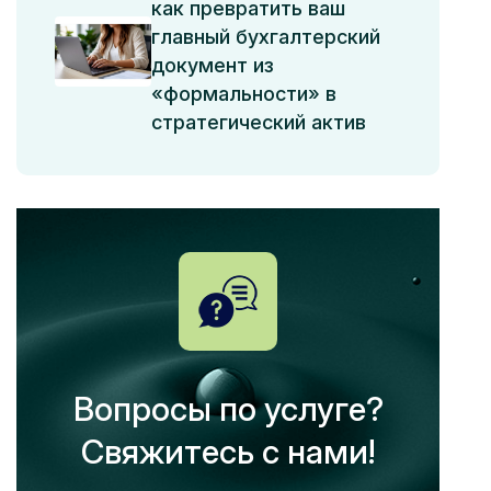
как превратить ваш
главный бухгалтерский
документ из
«формальности» в
стратегический актив
Вопросы по услуге?
Свяжитесь с нами!