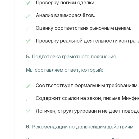
Проверку логики сделки.
Анализ взаиморасчётов.
Оценку соответствия рыночным ценам.
Проверку реальной деятельности контраг
5.
Подготовка грамотного пояснения
Мы составляем ответ, который:
Соответствует формальным требованиям.
Содержит ссылки на закон, письма Минфи
Логичен, структурирован и не даёт повод
6.
Рекомендации по дальнейшим действиям