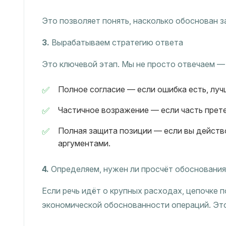
Это позволяет понять, насколько обоснован з
3.
Вырабатываем стратегию ответа
Это ключевой этап. Мы не просто отвечаем —
Полное согласие — если ошибка есть, луч
Частичное возражение — если часть прет
Полная защита позиции — если вы действо
аргументами.
4.
Определяем, нужен ли просчёт обоснования
Если речь идёт о крупных расходах, цепочке 
экономической обоснованности операций. Эт