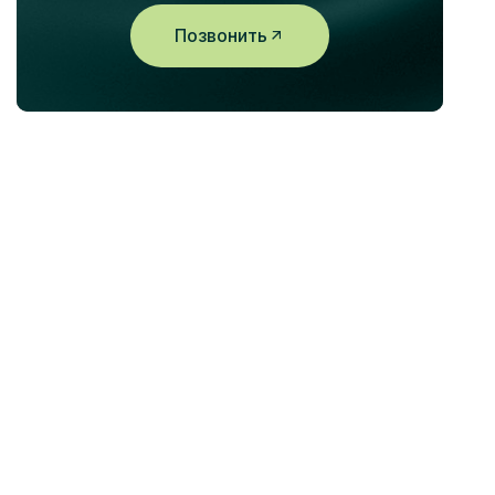
Позвонить