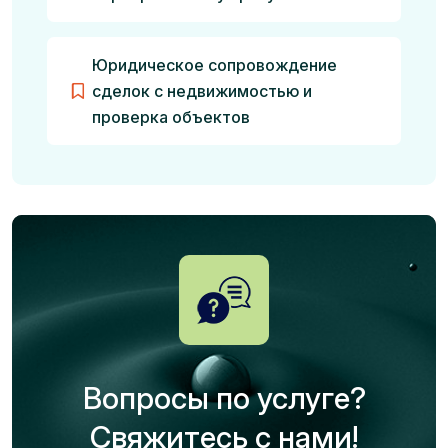
Юридическое сопровождение
сделок с недвижимостью и
проверка объектов
Вопросы по услуге?
Свяжитесь с нами!