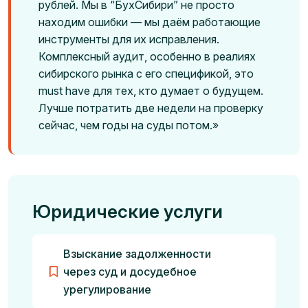
рублей. Мы в “БухСибири” не просто
находим ошибки — мы даём работающие
инструменты для их исправления.
Комплексный аудит, особенно в реалиях
сибирского рынка с его спецификой, это
must have для тех, кто думает о будущем.
Лучше потратить две недели на проверку
сейчас, чем годы на суды потом.»
Юридические услуги
Взыскание задолженности
через суд и досудебное
урегулирование