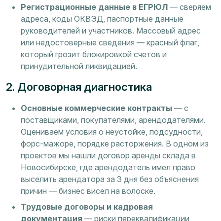
Регистрационные данные в ЕГРЮЛ
— сверяем
адреса, коды ОКВЭД, паспортные данные
руководителей и участников. Массовый адрес
или недостоверные сведения — красный флаг,
который грозит блокировкой счетов и
принудительной ликвидацией.
2. Договорная диагностика
Основные коммерческие контракты
— с
поставщиками, покупателями, арендодателями.
Оцениваем условия о неустойке, подсудности,
форс-мажоре, порядке расторжения. В одном из
проектов мы нашли договор аренды склада в
Новосибирске, где арендодатель имел право
выселить арендатора за 3 дня без объяснения
причин — бизнес висел на волоске.
Трудовые договоры и кадровая
документация
— риски переквалификации