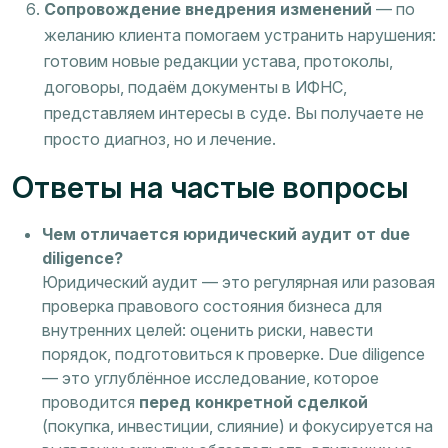
Сопровождение внедрения изменений
— по
желанию клиента помогаем устранить нарушения:
готовим новые редакции устава, протоколы,
договоры, подаём документы в ИФНС,
представляем интересы в суде. Вы получаете не
просто диагноз, но и лечение.
Ответы на частые вопросы
Чем отличается юридический аудит от due
diligence?
Юридический аудит — это регулярная или разовая
проверка правового состояния бизнеса для
внутренних целей: оценить риски, навести
порядок, подготовиться к проверке. Due diligence
— это углублённое исследование, которое
проводится
перед конкретной сделкой
(покупка, инвестиции, слияние) и фокусируется на