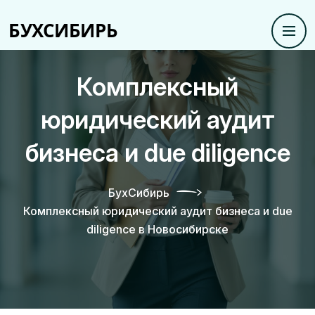
Комплексный
юридический аудит
бизнеса и due diligence
БухСибирь
Комплексный юридический аудит бизнеса и due
diligence в Новосибирске