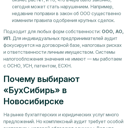
сегодня может стать нарушением. Например,
недавние поправки в закон об ООО существенно
изменили правила одобрения крупных сделок.
Подходит для любых форм собственности:
ООО, АО,
ИП
. Для индивидуальных предпринимателей аудит
фокусируется на договорной базе, налоговых рисках
и ответственности личным имуществом. Системы
налогообложения значения не имеют — мы работаем
с ОСНО, УСН, патентом, ЕСХН.
Почему выбирают
«БухСибирь» в
Новосибирске
На рынке бухгалтерских и юридических услуг много
предложений. Но комплексный аудит требует особой