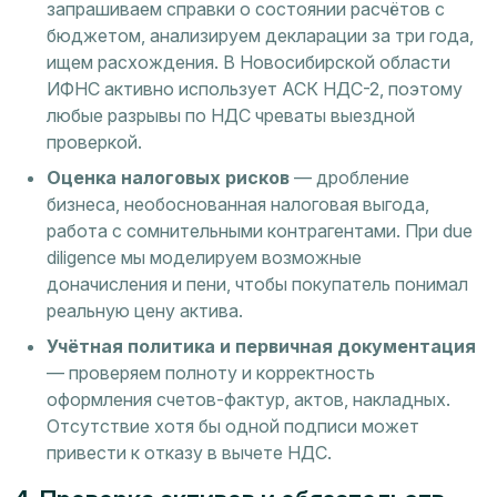
запрашиваем справки о состоянии расчётов с
бюджетом, анализируем декларации за три года,
ищем расхождения. В Новосибирской области
ИФНС активно использует АСК НДС-2, поэтому
любые разрывы по НДС чреваты выездной
проверкой.
Оценка налоговых рисков
— дробление
бизнеса, необоснованная налоговая выгода,
работа с сомнительными контрагентами. При due
diligence мы моделируем возможные
доначисления и пени, чтобы покупатель понимал
реальную цену актива.
Учётная политика и первичная документация
— проверяем полноту и корректность
оформления счетов-фактур, актов, накладных.
Отсутствие хотя бы одной подписи может
привести к отказу в вычете НДС.