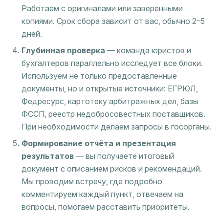
Работаем с оригиналами или заверенными
копиями. Срок сбора зависит от вас, обычно 2–5
дней.
Глубинная проверка
— команда юристов и
бухгалтеров параллельно исследует все блоки.
Используем не только предоставленные
документы, но и открытые источники: ЕГРЮЛ,
Федресурс, картотеку арбитражных дел, базы
ФССП, реестр недобросовестных поставщиков.
При необходимости делаем запросы в госорганы.
Формирование отчёта и презентация
результатов
— вы получаете итоговый
документ с описанием рисков и рекомендаций.
Мы проводим встречу, где подробно
комментируем каждый пункт, отвечаем на
вопросы, помогаем расставить приоритеты.