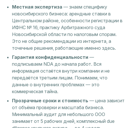
Местная экспертиза
— знаем специфику
новосибирского бизнеса: арендные ставки в
Центральном районе, особенности регистрации в
ИФНС № 16, практику Арбитражного суда
Новосибирской области по налоговым спорам.
Это не общие рекомендации из интернета, а
точечные решения, работающие именно здесь.
Гарантия конфиденциальности
—
подписываем NDA до начала работ. Вся
информация остаётся внутри компании и не
передаётся третьим лицам. Понимаем, что
данные о внутренних проблемах — это
коммерческая тайна.
Прозрачные сроки и стоимость
— цена зависит
от объёма проверки и масштаба бизнеса.
Минимальный аудит для небольшого ООО
занимает от 5 рабочих дней, комплексный due