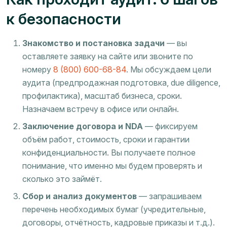
к безопасности
Знакомство и постановка задачи
— вы
оставляете заявку на сайте или звоните по
номеру
8 (800) 600-68-84
. Мы обсуждаем цели
аудита (предпродажная подготовка, due diligence,
профилактика), масштаб бизнеса, сроки.
Назначаем встречу в офисе или онлайн.
Заключение договора и NDA
— фиксируем
объём работ, стоимость, сроки и гарантии
конфиденциальности. Вы получаете полное
понимание, что именно мы будем проверять и
сколько это займёт.
Сбор и анализ документов
— запрашиваем
перечень необходимых бумаг (учредительные,
договоры, отчётность, кадровые приказы и т.д.).