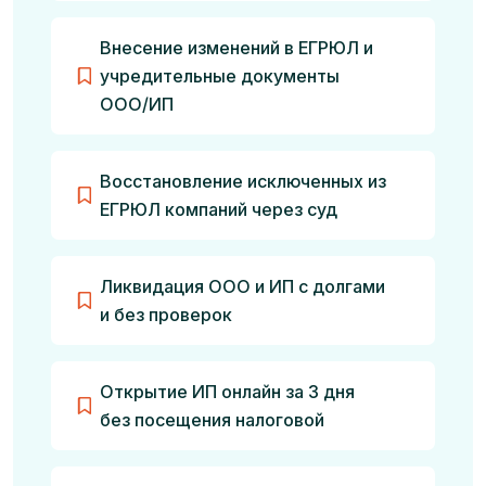
Внесение изменений в ЕГРЮЛ и
учредительные документы
ООО/ИП
Восстановление исключенных из
ЕГРЮЛ компаний через суд
Ликвидация ООО и ИП с долгами
и без проверок
Открытие ИП онлайн за 3 дня
без посещения налоговой