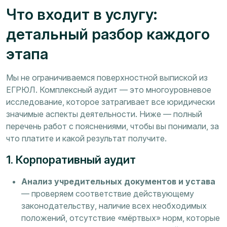
Что входит в услугу:
детальный разбор каждого
этапа
Мы не ограничиваемся поверхностной выпиской из
ЕГРЮЛ. Комплексный аудит — это многоуровневое
исследование, которое затрагивает все юридически
значимые аспекты деятельности. Ниже — полный
перечень работ с пояснениями, чтобы вы понимали, за
что платите и какой результат получите.
1. Корпоративный аудит
Анализ учредительных документов и устава
— проверяем соответствие действующему
законодательству, наличие всех необходимых
положений, отсутствие «мёртвых» норм, которые