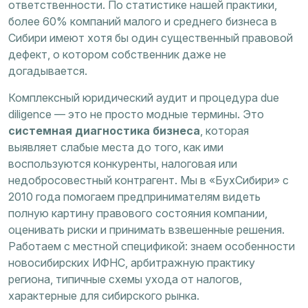
ответственности. По статистике нашей практики,
более 60% компаний малого и среднего бизнеса в
Сибири имеют хотя бы один существенный правовой
дефект, о котором собственник даже не
догадывается.
Комплексный юридический аудит и процедура due
diligence — это не просто модные термины. Это
системная диагностика бизнеса
, которая
выявляет слабые места до того, как ими
воспользуются конкуренты, налоговая или
недобросовестный контрагент. Мы в «БухСибири» с
2010 года помогаем предпринимателям видеть
полную картину правового состояния компании,
оценивать риски и принимать взвешенные решения.
Работаем с местной спецификой: знаем особенности
новосибирских ИФНС, арбитражную практику
региона, типичные схемы ухода от налогов,
характерные для сибирского рынка.