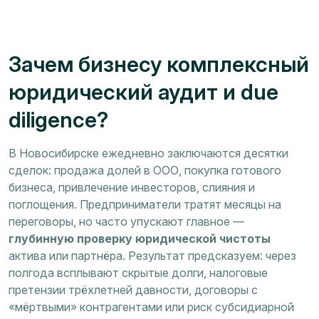
Зачем бизнесу комплексный
юридический аудит и due
diligence?
В Новосибирске ежедневно заключаются десятки
сделок: продажа долей в ООО, покупка готового
бизнеса, привлечение инвесторов, слияния и
поглощения. Предприниматели тратят месяцы на
переговоры, но часто упускают главное —
глубинную проверку юридической чистоты
актива или партнёра. Результат предсказуем: через
полгода всплывают скрытые долги, налоговые
претензии трёхлетней давности, договоры с
«мёртвыми» контрагентами или риск субсидиарной