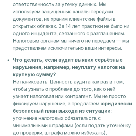
ответственность за утечку данных. Мы
используем защищённые каналы передачи
документов, не храним клиентские файлы в
открытых облаках. За 14 лет практики не было ни
одного инцидента, связанного с разглашением.
Налоговым органам мы ничего не передаём — мы
представляем исключительно ваши интересы.
Что делать, если аудит выявил серьёзные
нарушения, например, неуплату налогов на
крупную сумму?
Не паниковать. Ценность аудита как раз в том,
чтобы узнать о проблеме до того, как о ней
узнает налоговая или контрагент. Мы не просто
фиксируем нарушение, а предлагаем
юридически
безопасный план выхода из ситуации
:
уточнение налоговых обязательств с
минимальными штрафами (если подать уточнёнку
до проверки, штрафа можно избежать),