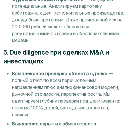
потенциальные. Анализируем картотеку
арбитражных дел, исполнительные производства,
досудебные претензии. Даже проигранный иск на
200 000 рублей может обернуться
репутационными потерями и обеспечительными
мерами.
5. Due diligence при сделках M&A и
инвестициях
Комплексная проверка объекта сделки
—
полный отчёт по всем перечисленным
направлениям плюс анализ финансовой модели,
рыночной стоимости, перспектив роста. Мы
адаптируем глубину проверки под цели клиента:
покупка 100% долей, вхождение в капитал,
слияние.
Выявление скрытых обязательств
—