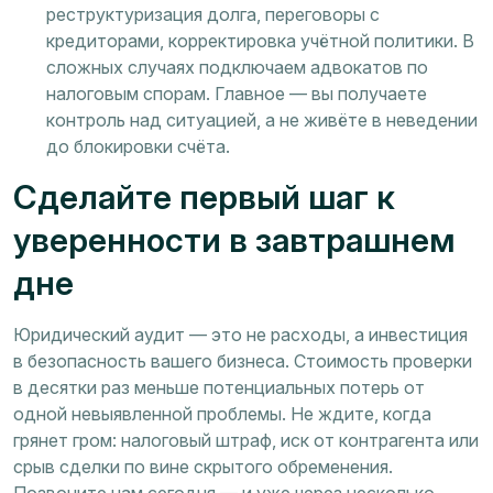
реструктуризация долга, переговоры с
кредиторами, корректировка учётной политики. В
сложных случаях подключаем адвокатов по
налоговым спорам. Главное — вы получаете
контроль над ситуацией, а не живёте в неведении
до блокировки счёта.
Сделайте первый шаг к
уверенности в завтрашнем
дне
Юридический аудит — это не расходы, а инвестиция
в безопасность вашего бизнеса. Стоимость проверки
в десятки раз меньше потенциальных потерь от
одной невыявленной проблемы. Не ждите, когда
грянет гром: налоговый штраф, иск от контрагента или
срыв сделки по вине скрытого обременения.