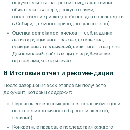
поручительства за третьих лиц, гарантийные
обязательства перед покупателями,
экологические риски (особенно для производств
в Сибири, где много природоохранных зон).
Оценка compliance-рисков
— соблюдение
антикоррупционного законодательства,
санкционных ограничений, валютного контроля.
Для компаний, работающих с зарубежными
партнёрами, это критично.
6. Итоговый отчёт и рекомендации
После завершения всех этапов вы получаете
документ, который содержит:
Перечень выявленных рисков с классификацией
по степени критичности (красный, жёлтый,
зелёный).
Конкретные правовые последствия каждого