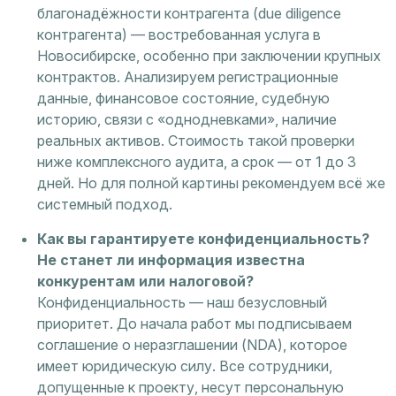
благонадёжности контрагента (due diligence
контрагента) — востребованная услуга в
Новосибирске, особенно при заключении крупных
контрактов. Анализируем регистрационные
данные, финансовое состояние, судебную
историю, связи с «однодневками», наличие
реальных активов. Стоимость такой проверки
ниже комплексного аудита, а срок — от 1 до 3
дней. Но для полной картины рекомендуем всё же
системный подход.
Как вы гарантируете конфиденциальность?
Не станет ли информация известна
конкурентам или налоговой?
Конфиденциальность — наш безусловный
приоритет. До начала работ мы подписываем
соглашение о неразглашении (NDA), которое
имеет юридическую силу. Все сотрудники,
допущенные к проекту, несут персональную