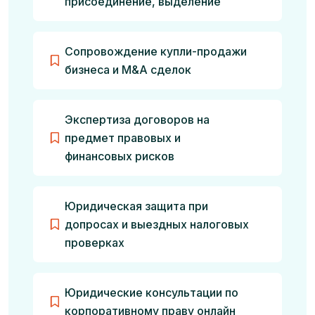
присоединение, выделение
Сопровождение купли-продажи
бизнеса и M&A сделок
Экспертиза договоров на
предмет правовых и
финансовых рисков
Юридическая защита при
допросах и выездных налоговых
проверках
Юридические консультации по
корпоративному праву онлайн