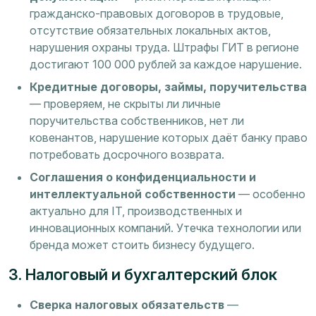
гражданско-правовых договоров в трудовые,
отсутствие обязательных локальных актов,
нарушения охраны труда. Штрафы ГИТ в регионе
достигают 100 000 рублей за каждое нарушение.
Кредитные договоры, займы, поручительства
— проверяем, не скрыты ли личные
поручительства собственников, нет ли
ковенантов, нарушение которых даёт банку право
потребовать досрочного возврата.
Соглашения о конфиденциальности и
интеллектуальной собственности
— особенно
актуально для IT, производственных и
инновационных компаний. Утечка технологии или
бренда может стоить бизнесу будущего.
3. Налоговый и бухгалтерский блок
Сверка налоговых обязательств
—