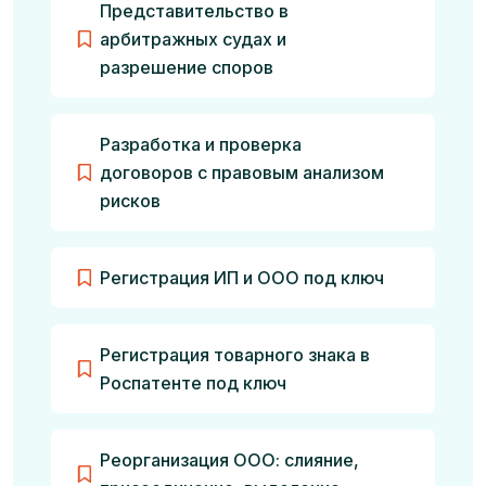
Представительство в
арбитражных судах и
разрешение споров
Разработка и проверка
договоров с правовым анализом
рисков
Регистрация ИП и ООО под ключ
Регистрация товарного знака в
Роспатенте под ключ
Реорганизация ООО: слияние,