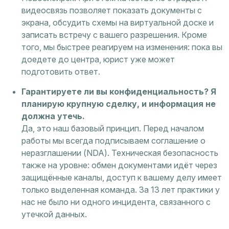
видеосвязь позволяет показать документы с
экрана, обсудить схемы на виртуальной доске и
записать встречу с вашего разрешения. Кроме
того, мы быстрее реагируем на изменения: пока вы
доедете до центра, юрист уже может
подготовить ответ.
Гарантируете ли вы конфиденциальность? Я
планирую крупную сделку, и информация не
должна утечь.
Да, это наш базовый принцип. Перед началом
работы мы всегда подписываем соглашение о
неразглашении (NDA). Техническая безопасность
также на уровне: обмен документами идёт через
защищённые каналы, доступ к вашему делу имеет
только выделенная команда. За 13 лет практики у
нас не было ни одного инцидента, связанного с
утечкой данных.