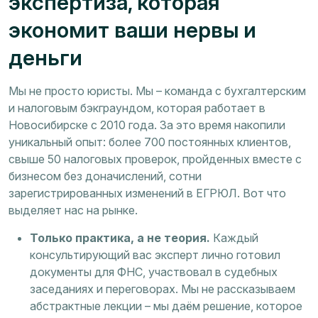
экспертиза, которая
экономит ваши нервы и
деньги
Мы не просто юристы. Мы – команда с бухгалтерским
и налоговым бэкграундом, которая работает в
Новосибирске с 2010 года. За это время накопили
уникальный опыт: более 700 постоянных клиентов,
свыше 50 налоговых проверок, пройденных вместе с
бизнесом без доначислений, сотни
зарегистрированных изменений в ЕГРЮЛ. Вот что
выделяет нас на рынке.
Только практика, а не теория.
Каждый
консультирующий вас эксперт лично готовил
документы для ФНС, участвовал в судебных
заседаниях и переговорах. Мы не рассказываем
абстрактные лекции – мы даём решение, которое