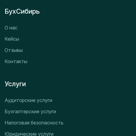
БухСибирь
О нас
Кейсы
Отзывы
Контакты
Услуги
Аудиторские услуги
Бухгалтерские услуги
Налоговая безопасность
Юридические услуги