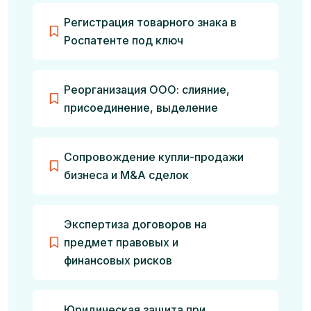
Регистрация товарного знака в
Роспатенте под ключ
Реорганизация ООО: слияние,
присоединение, выделение
Сопровождение купли-продажи
бизнеса и M&A сделок
Экспертиза договоров на
предмет правовых и
финансовых рисков
Юридическая защита при