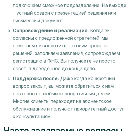
подключаем смежное подразделение. На выходе
– устный созвон с презентацией решения или
письменный документ.
Сопровождение и реализация.
Когда вы
согласны с предложенной стратегией, мы
помогаем её воплотить: готовим проекты
решений, заполняем заявления, сопровождаем
регистрацию в ФНС. Вы получаете не просто
совет, а доведённое до конца дело.
Поддержка после.
Даже когда конкретный
вопрос закрыт, вы можете обратиться к нам
повторно по любым корпоративным делам.
Многие клиенты переходят на абонентское
обслуживание и получают приоритетный доступ
к консультациям.
Часто задаваемые вопросы