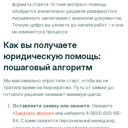
формата ответа. Устная экспресс-помощь
обойдётся значительно дешевле развёрнутого
письменного заключения с анализом документов.
Точную цифру вы узнаете до начала работ – и она
не изменится в процессе.
Как вы получаете
юридическую помощь:
пошаговый алгоритм
Мы максимально упростили старт, чтобы вы не
тратили время на бюрократию. Путь от заявки до
готового решения занимает минимум шагов.
Оставляете заявку или звоните.
Нажмите
«Заказать звонок»
или наберите 8 (800) 600-68-
84. С вами свяжется персональный менеджер,