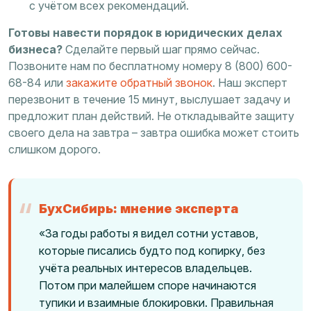
с учётом всех рекомендаций.
Готовы навести порядок в юридических делах
бизнеса?
Сделайте первый шаг прямо сейчас.
Позвоните нам по бесплатному номеру 8 (800) 600-
68-84 или
закажите обратный звонок
. Наш эксперт
перезвонит в течение 15 минут, выслушает задачу и
предложит план действий. Не откладывайте защиту
своего дела на завтра – завтра ошибка может стоить
слишком дорого.
БухСибирь: мнение эксперта
«За годы работы я видел сотни уставов,
которые писались будто под копирку, без
учёта реальных интересов владельцев.
Потом при малейшем споре начинаются
тупики и взаимные блокировки. Правильная