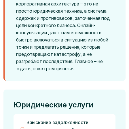
корпоративная архитектура – это не
просто юридическая техника, а система
сдержек и противовесов, заточенная под
цели конкретного бизнеса. Онлайн-
консультации дают нам возможность
быстро включаться в ситуацию из любой
точки и предлагать решения, которые
предотвращают катастрофу, а не
разгребают последствия. Главное – не
ждать, пока гром грянет».
Юридические услуги
Взыскание задолженности