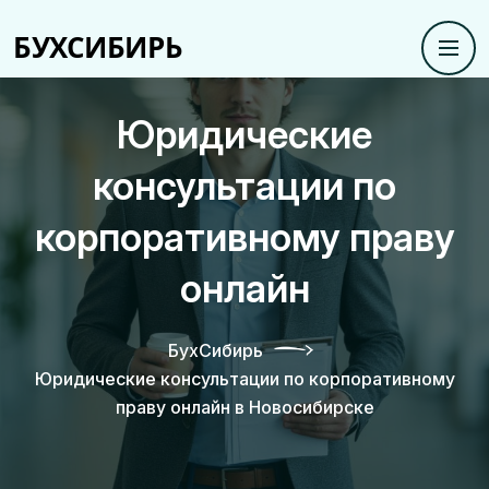
Юридические
консультации по
корпоративному праву
онлайн
БухСибирь
Юридические консультации по корпоративному
праву онлайн в Новосибирске