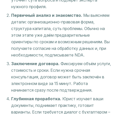
уточнит суть вопроса и подберёт эксперта
нужного профиля.
Первичный анализ и знакомство.
Мы выясняем
детали: организационно-правовая форма,
структура капитала, суть проблемы. Обычно на
этом этапе уже даём предварительные
ориентиры по срокам и возможным решениям. Вы
получаете согласие на обработку данных и, при
необходимости, подписываете NDA.
Заключение договора.
Фиксируем объём услуги,
стоимость и сроки. Если нужна срочная
консультация, договор может быть заключён в
электронном виде за 15 минут. Работа
начинается сразу после подтверждения.
Глубинная проработка.
Юрист изучает ваши
документы, поднимает практику, готовит
варианты. Если требуется диалог с бухгалтером –