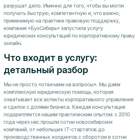
разрушат дело. Именно для того, чтобы вы могли
получать быструю, компетентную и, что важно,
применимую на практике правовую поддержку,
компания «БухСибирь» запустила услугу
юридических консультаций по корпоративному праву
онлайн.
Что входит в услугу:
детальный разбор
Мы не просто «отвечаем на вопросы». Мы даём
комплексную юридическую помощь, которая
охватывает все аспекты корпоративного управления
и сделок с долями бизнеса. Каждая консультация
подкрепляется нашим практическим опытом: с 2010
года через нас прошли сотни новосибирских
компаний, от небольших IT-стартапов до
производственных холдингов с оборотом в сотни