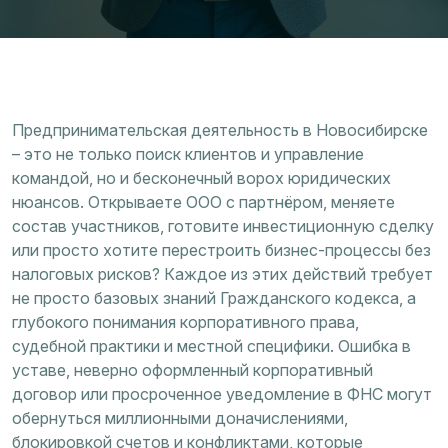
Предпринимательская деятельность в Новосибирске
– это не только поиск клиентов и управление
командой, но и бесконечный ворох юридических
нюансов. Открываете ООО с партнёром, меняете
состав участников, готовите инвестиционную сделку
или просто хотите перестроить бизнес-процессы без
налоговых рисков? Каждое из этих действий требует
не просто базовых знаний Гражданского кодекса, а
глубокого понимания корпоративного права,
судебной практики и местной специфики. Ошибка в
уставе, неверно оформленный корпоративный
договор или просроченное уведомление в ФНС могут
обернуться миллионными доначислениями,
блокировкой счетов и конфликтами, которые