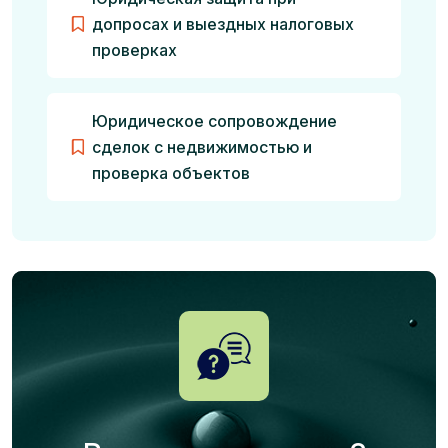
допросах и выездных налоговых
проверках
Юридическое сопровождение
сделок с недвижимостью и
проверка объектов