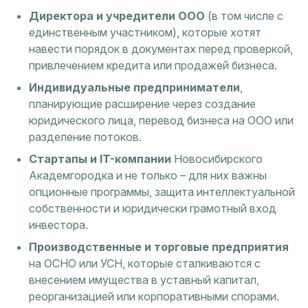
Директора и учредители ООО
(в том числе с
единственным участником), которые хотят
навести порядок в документах перед проверкой,
привлечением кредита или продажей бизнеса.
Индивидуальные предприниматели
,
планирующие расширение через создание
юридического лица, перевод бизнеса на ООО или
разделение потоков.
Стартапы и IT-компании
Новосибирского
Академгородка и не только – для них важны
опционные программы, защита интеллектуальной
собственности и юридически грамотный вход
инвестора.
Производственные и торговые предприятия
на ОСНО или УСН, которые сталкиваются с
внесением имущества в уставный капитал,
реорганизацией или корпоративными спорами.