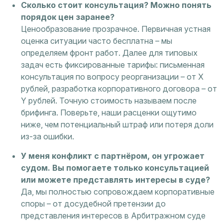
Сколько стоит консультация? Можно понять
порядок цен заранее?
Ценообразование прозрачное. Первичная устная
оценка ситуации часто бесплатна – мы
определяем фронт работ. Далее для типовых
задач есть фиксированные тарифы: письменная
консультация по вопросу реорганизации – от X
рублей, разработка корпоративного договора – от
Y рублей. Точную стоимость называем после
брифинга. Поверьте, наши расценки ощутимо
ниже, чем потенциальный штраф или потеря доли
из-за ошибки.
У меня конфликт с партнёром, он угрожает
судом. Вы помогаете только консультацией
или можете представлять интересы в суде?
Да, мы полностью сопровождаем корпоративные
споры – от досудебной претензии до
представления интересов в Арбитражном суде