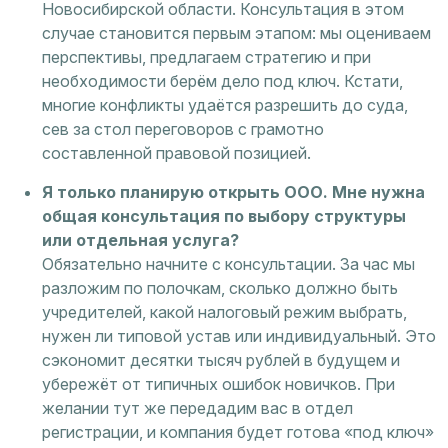
Новосибирской области. Консультация в этом
случае становится первым этапом: мы оцениваем
перспективы, предлагаем стратегию и при
необходимости берём дело под ключ. Кстати,
многие конфликты удаётся разрешить до суда,
сев за стол переговоров с грамотно
составленной правовой позицией.
Я только планирую открыть ООО. Мне нужна
общая консультация по выбору структуры
или отдельная услуга?
Обязательно начните с консультации. За час мы
разложим по полочкам, сколько должно быть
учредителей, какой налоговый режим выбрать,
нужен ли типовой устав или индивидуальный. Это
сэкономит десятки тысяч рублей в будущем и
убережёт от типичных ошибок новичков. При
желании тут же передадим вас в отдел
регистрации, и компания будет готова «под ключ»