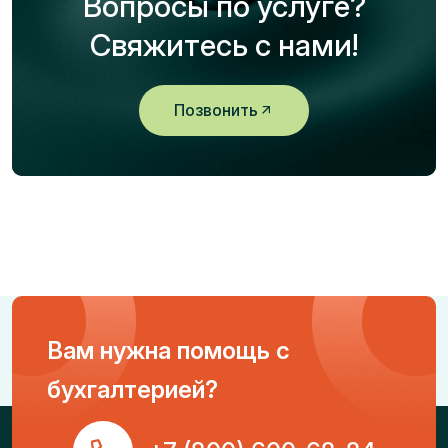
Вопросы по услуге?
Свяжитесь с нами!
Позвонить
Вам нужна помощь с
бухгалтерией?