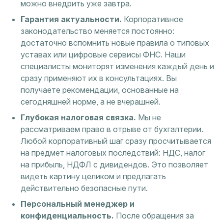
можно внедрить уже завтра.
Гарантия актуальности.
Корпоративное
законодательство меняется постоянно:
достаточно вспомнить новые правила о типовых
уставах или цифровые сервисы ФНС. Наши
специалисты мониторят изменения каждый день и
сразу применяют их в консультациях. Вы
получаете рекомендации, основанные на
сегодняшней норме, а не вчерашней.
Глубокая налоговая связка.
Мы не
рассматриваем право в отрыве от бухгалтерии.
Любой корпоративный шаг сразу просчитывается
на предмет налоговых последствий: НДС, налог
на прибыль, НДФЛ с дивидендов. Это позволяет
видеть картину целиком и предлагать
действительно безопасные пути.
Персональный менеджер и
конфиденциальность.
После обращения за