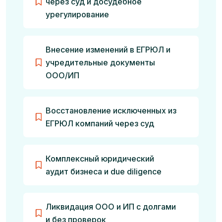
через суд и досудебное
урегулирование
Внесение изменений в ЕГРЮЛ и
учредительные документы
ООО/ИП
Восстановление исключенных из
ЕГРЮЛ компаний через суд
Комплексный юридический
аудит бизнеса и due diligence
Ликвидация ООО и ИП с долгами
и без проверок