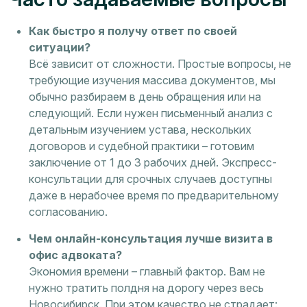
Как быстро я получу ответ по своей
ситуации?
Всё зависит от сложности. Простые вопросы, не
требующие изучения массива документов, мы
обычно разбираем в день обращения или на
следующий. Если нужен письменный анализ с
детальным изучением устава, нескольких
договоров и судебной практики – готовим
заключение от 1 до 3 рабочих дней. Экспресс-
консультации для срочных случаев доступны
даже в нерабочее время по предварительному
согласованию.
Чем онлайн-консультация лучше визита в
офис адвоката?
Экономия времени – главный фактор. Вам не
нужно тратить полдня на дорогу через весь
Новосибирск. При этом качество не страдает: