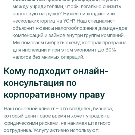
между учредителями, чтобы легально снизить
налоговую нагрузку? Нужен ли холдинг или
нескольких юрлиц на УСН? Наш специалист
объяснит нюансы налогообложения дивидендов,
компенсаций и займов внутри группы компаний.
Мы помогаем выбрать схему, которая прозрачна
для инспекции и при этом экономит до 30%
налогов без мнимых операций.
Кому подходит онлайн-
консультация по
корпоративному праву
Наш основной клиент – это владелец бизнеса,
который ценит своё время и хочет управлять
юридическими рисками, не нанимая штатного
сотрудника. Услугу активно используют: