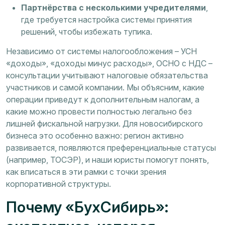
Партнёрства с несколькими учредителями
,
где требуется настройка системы принятия
решений, чтобы избежать тупика.
Независимо от системы налогообложения – УСН
«доходы», «доходы минус расходы», ОСНО с НДС –
консультации учитывают налоговые обязательства
участников и самой компании. Мы объясним, какие
операции приведут к дополнительным налогам, а
какие можно провести полностью легально без
лишней фискальной нагрузки. Для новосибирского
бизнеса это особенно важно: регион активно
развивается, появляются преференциальные статусы
(например, ТОСЭР), и наши юристы помогут понять,
как вписаться в эти рамки с точки зрения
корпоративной структуры.
Почему «БухСибирь»: