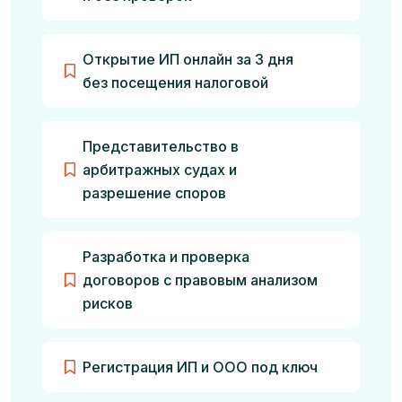
Открытие ИП онлайн за 3 дня
без посещения налоговой
Представительство в
арбитражных судах и
разрешение споров
Разработка и проверка
договоров с правовым анализом
рисков
Регистрация ИП и ООО под ключ