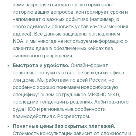
вами закрепляется куратор, который знает
историю ваших вопросов, контролирует сроки и
напоминает о важных событиях (например, о
необходимости обновить устав из-за изменения
адреса). Все данные защищены соглашением
NDA, и мы никогда не используем информацию о
клиентах даже в обезличенных кейсах без
письменного разрешения.
Быстрота и удобство.
Онлайн-формат
позволяет получить ответ, не выходя из офиса
или дома. Мы работаем по всей России, но
особенно хорошо понимаем новосибирскую
специфику: знаем сотрудников МИФНС №46,
последние тенденции в решениях Арбитражного
суда НСО и региональные особенности
взаимодействия с Росреестром.
Понятные цены без скрытых платежей.
Стоимость консультации зависит от сложности и