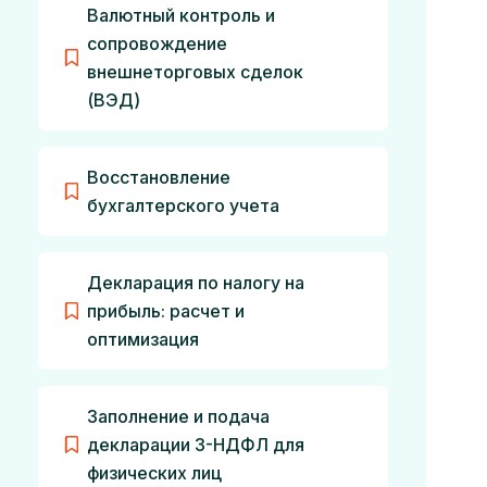
Валютный контроль и
сопровождение
внешнеторговых сделок
(ВЭД)
Восстановление
бухгалтерского учета
Декларация по налогу на
прибыль: расчет и
оптимизация
Заполнение и подача
декларации 3-НДФЛ для
физических лиц