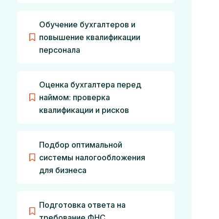
Обучение бухгалтеров и
повышение квалификации
персонала
Оценка бухгалтера перед
наймом: проверка
квалификации и рисков
Подбор оптимальной
системы налогообложения
для бизнеса
Подготовка ответа на
требование ФНС