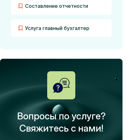
Составление отчетности
Услуга главный бухгалтер
Вопросы по услуге?
Свяжитесь с нами!