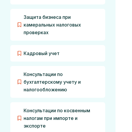
Защита бизнеса при
камеральных налоговых
проверках
Кадровый учет
Консультации по
бухгалтерскому учету и
налогообложению
Консультации по косвенным
налогам при импорте и
экспорте