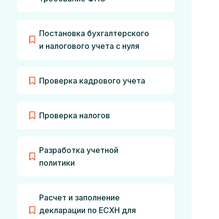
Постановка бухгалтерского
и налогового учета с нуля
Проверка кадрового учета
Проверка налогов
Разработка учетной
политики
Расчет и заполнение
декларации по ЕСХН для