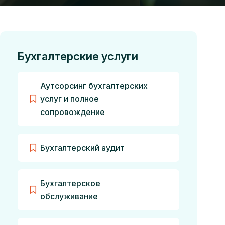
Бухгалтерские услуги
Аутсорсинг бухгалтерских
услуг и полное
сопровождение
Бухгалтерский аудит
Бухгалтерское
обслуживание